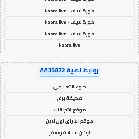
كورة لايف - koora live
كورة لايف - koora live
كورة لايف - koora live
koora live
روابط نصية AA35872
ضوء التعليمي
صحيفة برق
موقع اشراقات
موقع اشراق اون لاين
اركان سياحة وسفر