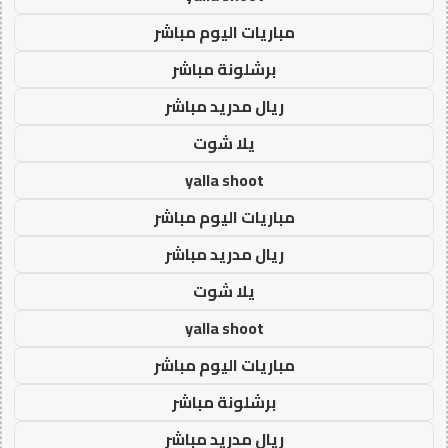
مباريات اليوم مباشر
برشلونة مباشر
ريال مدريد مباشر
يلا شوت
yalla shoot
مباريات اليوم مباشر
ريال مدريد مباشر
يلا شوت
yalla shoot
مباريات اليوم مباشر
برشلونة مباشر
ريال مدريد مباشر