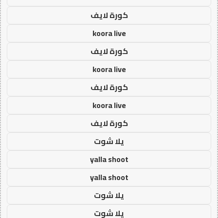
كورة لايف
koora live
كورة لايف
koora live
كورة لايف
koora live
كورة لايف
يلا شوت
yalla shoot
yalla shoot
يلا شوت
يلا شوت