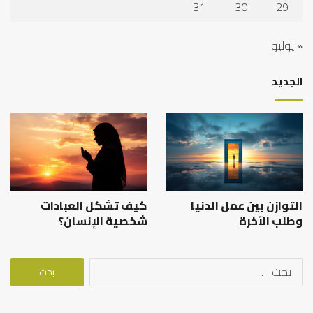
31
30
29
« يوليو
الجديد
التوازن بين عمل الدنيا
كيف تشكل العبادات
وطلب الآخرة
شخصية الإنسان؟
البحث
عن: