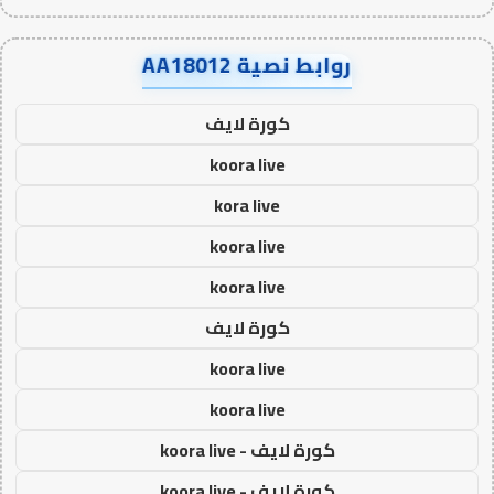
روابط نصية AA18012
كورة لايف
koora live
kora live
koora live
koora live
كورة لايف
koora live
koora live
كورة لايف - koora live
كورة لايف - koora live