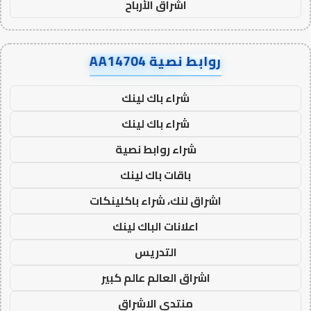
اشراق الأرباح
روابط نصية AA14704
شراء باك لينك
شراء باك لينك
شراء روابط نصية
باقات باك لينك
اشراق لنك، شراء باكلينكات
اعلانات الباك لينك
التدريس
اشراق العالم عالم كبير
منتدى الاشراق