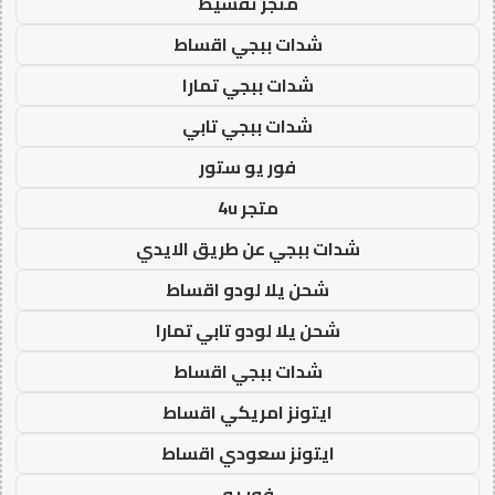
متجر تقسيط
شدات ببجي اقساط
شدات ببجي تمارا
شدات ببجي تابي
فور يو ستور
متجر 4u
شدات ببجي عن طريق الايدي
شحن يلا لودو اقساط
شحن يلا لودو تابي تمارا
شدات ببجي اقساط
ايتونز امريكي اقساط
ايتونز سعودي اقساط
فور يو