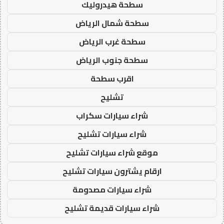
سطحة هيدروليك
سطحة شمال الرياض
سطحة غرب الرياض
سطحة جنوب الرياض
اقرب سطحة
تشليح
شراء سيارات سكراب
شراء سيارات تشليح
موقع شراء سيارات تشليح
ارقام يشترون سيارات تشليح
شراء سيارات مصدومة
شراء سيارات قديمة تشليح