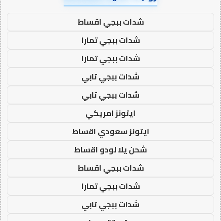
شدات ببجي اقساط
شدات ببجي تمارا
شدات ببجي تمارا
شدات ببجي تابي
شدات ببجي تابي
ايتونز امريكي
ايتونز سعودي اقساط
شحن يلا لودو اقساط
شدات ببجي اقساط
شدات ببجي تمارا
شدات ببجي تابي