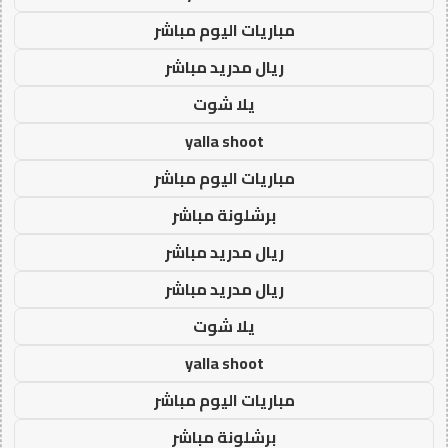
مباريات اليوم مباشر
ريال مدريد مباشر
يلا شوت
yalla shoot
مباريات اليوم مباشر
برشلونة مباشر
ريال مدريد مباشر
ريال مدريد مباشر
يلا شوت
yalla shoot
مباريات اليوم مباشر
برشلونة مباشر