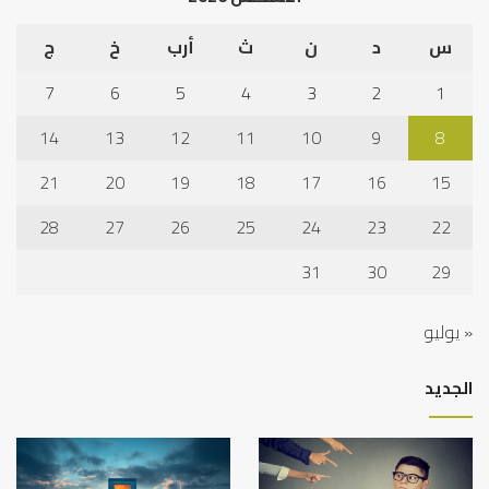
س
د
ن
ث
أرب
خ
ج
7
6
5
4
3
2
1
14
13
12
11
10
9
8
21
20
19
18
17
16
15
28
27
26
25
24
23
22
31
30
29
« يوليو
الجديد