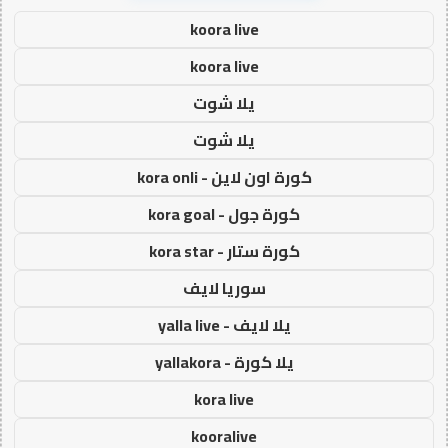
koora live
koora live
يلا شوت
يلا شوت
كورة اون لاين - kora onli
كورة جول - kora goal
كورة ستار - kora star
سوريا لايف
يلا لايف - yalla live
يلا كورة - yallakora
kora live
kooralive