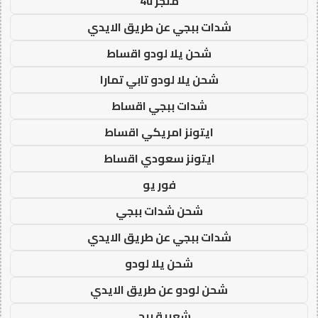
متجر 4u
شدات ببجي عن طريق الايدي
شحن يلا لودو اقساط
شحن يلا لودو تابي تمارا
شدات ببجي اقساط
ايتونز امريكي اقساط
ايتونز سعودي اقساط
فور يو
شحن شدات ببجي
شدات ببجي عن طريق الايدي
شحن يلا لودو
شحن لودو عن طريق الايدي
شعبية ببجي