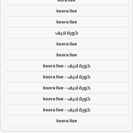
koora live
koora live
كورة لايف
koora live
koora live
كورة لايف - koora live
كورة لايف - koora live
كورة لايف - koora live
كورة لايف - koora live
كورة لايف - koora live
koora live