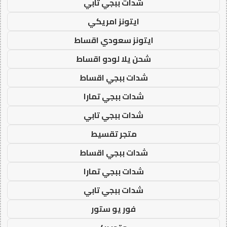
شدات ببجي تابي
ايتونز امريكي
ايتونز سعودي اقساط
شحن يلا لودو اقساط
شدات ببجي اقساط
شدات ببجي تمارا
شدات ببجي تابي
متجر تقسيط
شدات ببجي اقساط
شدات ببجي تمارا
شدات ببجي تابي
فور يو ستور