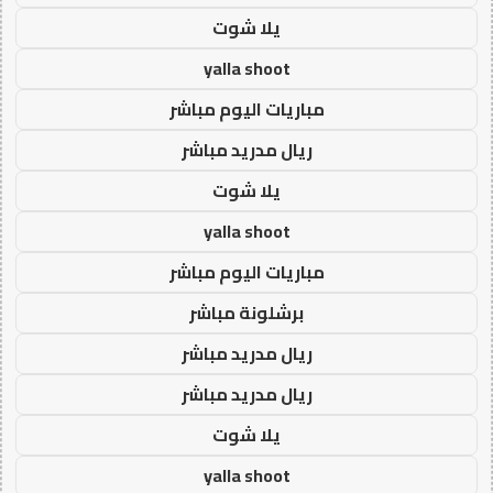
يلا شوت
yalla shoot
مباريات اليوم مباشر
ريال مدريد مباشر
يلا شوت
yalla shoot
مباريات اليوم مباشر
برشلونة مباشر
ريال مدريد مباشر
ريال مدريد مباشر
يلا شوت
yalla shoot