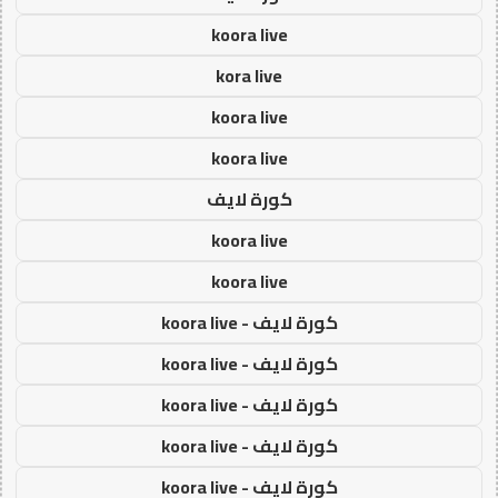
koora live
kora live
koora live
koora live
كورة لايف
koora live
koora live
كورة لايف - koora live
كورة لايف - koora live
كورة لايف - koora live
كورة لايف - koora live
كورة لايف - koora live