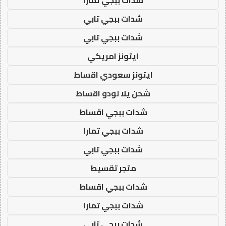
شدات ببجي تابي
شدات ببجي تابي
ايتونز امريكي
ايتونز سعودي اقساط
شحن يلا لودو اقساط
شدات ببجي اقساط
شدات ببجي تمارا
شدات ببجي تابي
متجر تقسيط
شدات ببجي اقساط
شدات ببجي تمارا
شدات ببجي تابي