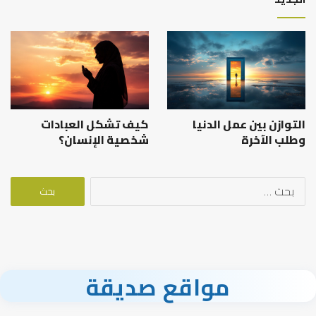
التوازن بين عمل الدنيا
كيف تشكل العبادات
وطلب الآخرة
شخصية الإنسان؟
البحث
عن:
مواقع صديقة