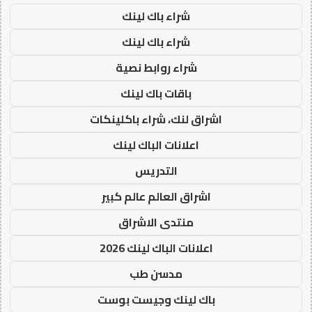
شراء باك لينك
شراء باك لينك
شراء روابط نصية
باقات باك لينك
اشراق لنك، شراء باكلينكات
اعلانات الباك لينك
التدريس
اشراق العالم عالم كبير
منتدى الاشراق
اعلانات الباك لينك 2026
مدسن طب
باك لينك وجيست بوست