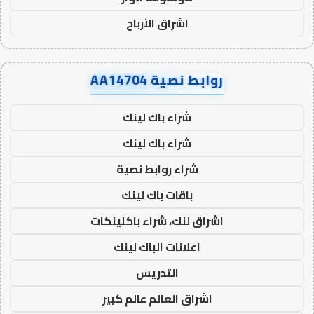
اشراق الأرباح
روابط نصية AA14704
شراء باك لينك
شراء باك لينك
شراء روابط نصية
باقات باك لينك
اشراق لنك، شراء باكلينكات
اعلانات الباك لينك
التدريس
اشراق العالم عالم كبير