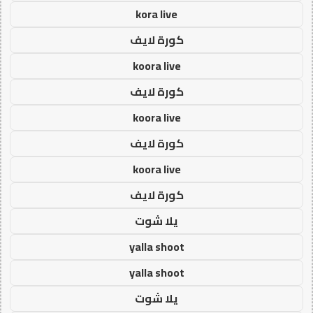
kora live
كورة لايف
koora live
كورة لايف
koora live
كورة لايف
koora live
كورة لايف
يلا شوت
yalla shoot
yalla shoot
يلا شوت