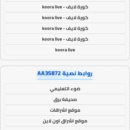
كورة لايف - koora live
كورة لايف - koora live
كورة لايف - koora live
كورة لايف - koora live
koora live
روابط نصية AA35872
ضوء التعليمي
صحيفة برق
موقع اشراقات
موقع اشراق اون لاين