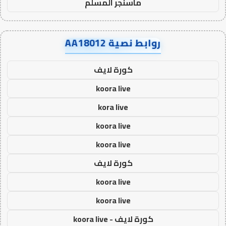
ماسنجر المسلم
روابط نصية AA18012
كورة لايف
koora live
kora live
koora live
koora live
كورة لايف
koora live
koora live
كورة لايف - koora live