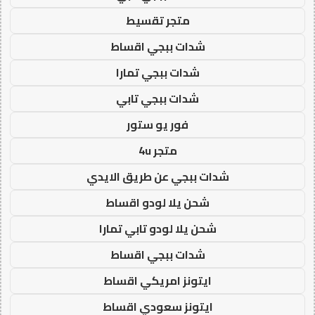
متجر تقسيط
شدات ببجي اقساط
شدات ببجي تمارا
شدات ببجي تابي
فور يو ستور
متجر 4u
شدات ببجي عن طريق الايدي
شحن يلا لودو اقساط
شحن يلا لودو تابي تمارا
شدات ببجي اقساط
ايتونز امريكي اقساط
ايتونز سعودي اقساط