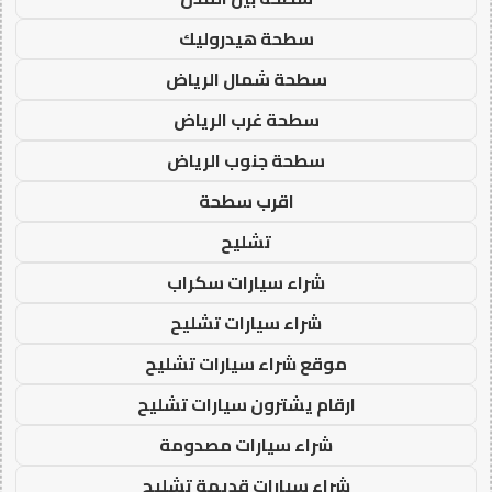
سطحة هيدروليك
سطحة شمال الرياض
سطحة غرب الرياض
سطحة جنوب الرياض
اقرب سطحة
تشليح
شراء سيارات سكراب
شراء سيارات تشليح
موقع شراء سيارات تشليح
ارقام يشترون سيارات تشليح
شراء سيارات مصدومة
شراء سيارات قديمة تشليح