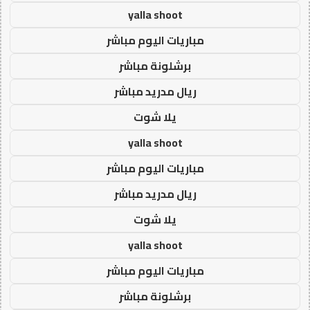
yalla shoot
مباريات اليوم مباشر
برشلونة مباشر
ريال مدريد مباشر
يلا شوت
yalla shoot
مباريات اليوم مباشر
ريال مدريد مباشر
يلا شوت
yalla shoot
مباريات اليوم مباشر
برشلونة مباشر