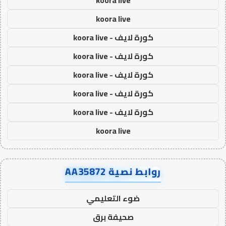
koora live
koora live
كورة لايف - koora live
كورة لايف - koora live
كورة لايف - koora live
كورة لايف - koora live
كورة لايف - koora live
koora live
روابط نصية AA35872
ضوء التعليمي
صحيفة برق