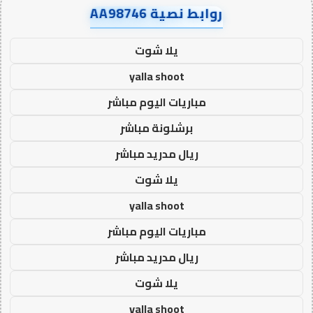
روابط نصية AA98746
يلا شوت
yalla shoot
مباريات اليوم مباشر
برشلونة مباشر
ريال مدريد مباشر
يلا شوت
yalla shoot
مباريات اليوم مباشر
ريال مدريد مباشر
يلا شوت
yalla shoot