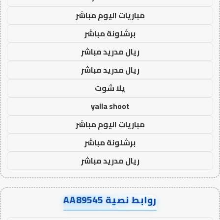
مباريات اليوم مباشر
برشلونة مباشر
ريال مدريد مباشر
ريال مدريد مباشر
يلا شوت
yalla shoot
مباريات اليوم مباشر
برشلونة مباشر
ريال مدريد مباشر
روابط نصية AA89545