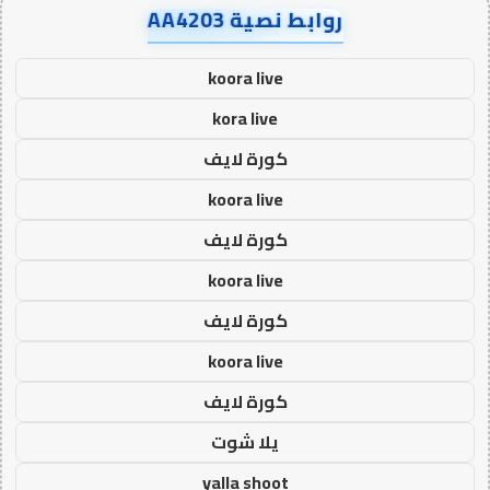
روابط نصية AA4203
koora live
kora live
كورة لايف
koora live
كورة لايف
koora live
كورة لايف
koora live
كورة لايف
يلا شوت
yalla shoot