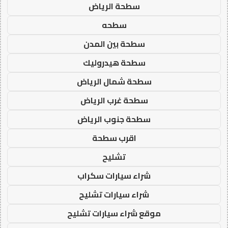
سطحة الرياض
سطحه
سطحة بين المدن
سطحة هيدروليك
سطحة شمال الرياض
سطحة غرب الرياض
سطحة جنوب الرياض
اقرب سطحة
تشليح
شراء سيارات سكراب
شراء سيارات تشليح
موقع شراء سيارات تشليح