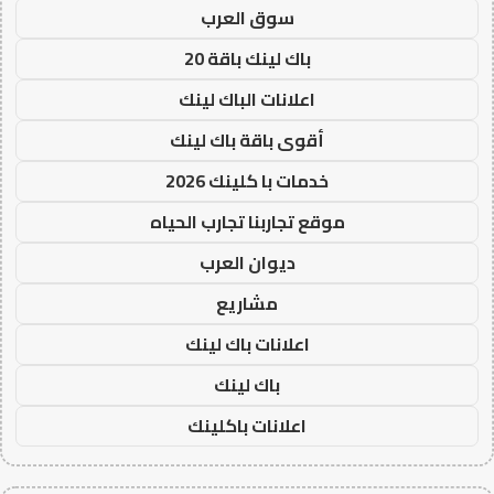
سوق العرب
باك لينك باقة 20
اعلانات الباك لينك
أقوى باقة باك لينك
خدمات با كلينك 2026
موقع تجاربنا تجارب الحياه
ديوان العرب
مشاريع
اعلانات باك لينك
باك لينك
اعلانات باكلينك