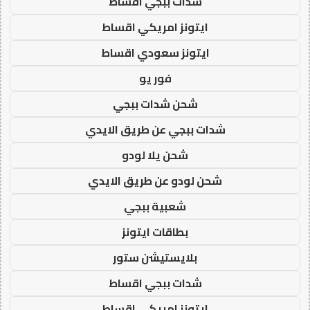
شدات ببجي اقساط
ايتونز امريكي اقساط
ايتونز سعودي اقساط
فور يو
شحن شدات ببجي
شدات ببجي عن طريق الايدي
شحن يلا لودو
شحن لودو عن طريق الايدي
شعبية ببجي
بطاقات ايتونز
بلايستيشن ستور
شدات ببجي اقساط
ايتونز امريكي اقساط