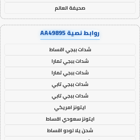
صحيفة العالم
روابط نصية AA49895
شدات ببجي اقساط
شدات ببجي تمارا
شدات ببجي تمارا
شدات ببجي تابي
شدات ببجي تابي
ايتونز امريكي
ايتونز سعودي اقساط
شحن يلا لودو اقساط