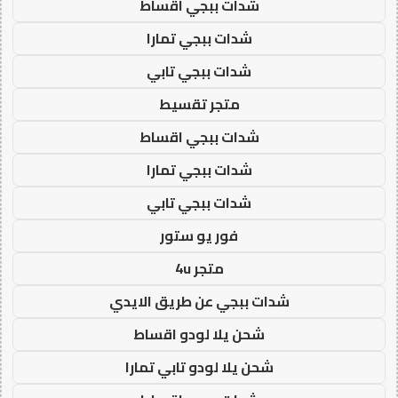
شدات ببجي اقساط
شدات ببجي تمارا
شدات ببجي تابي
متجر تقسيط
شدات ببجي اقساط
شدات ببجي تمارا
شدات ببجي تابي
فور يو ستور
متجر 4u
شدات ببجي عن طريق الايدي
شحن يلا لودو اقساط
شحن يلا لودو تابي تمارا