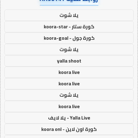
يلا شوت
كورة ستار - koora-star
كورة جول - koora-goal
يلا شوت
yalla shoot
koora live
koora live
يلا شوت
koora live
Yalla Live - يلا لايف
كورة اون لاين - koora onl