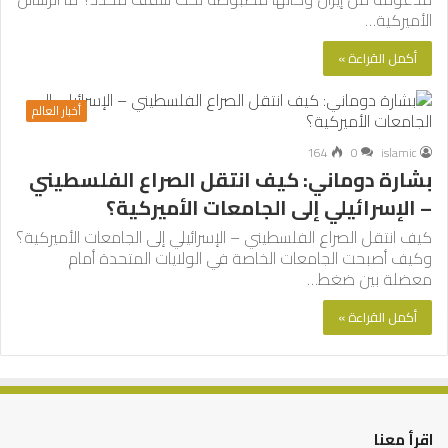
الأميركية…
أكمل القراءة »
أخبار العالم
164
0
islamic
بشارة دوماني: كيف انتقل الصراع الفلسطيني
– الإسرائيلي إلى الجامعات الأميركية؟
كيف انتقل الصراع الفلسطيني – الإسرائيلي إلى الجامعات الأميركية؟
وكيف أصبحت الجامعات الخاصة في الولايات المتحدة أمام
معضلة بين ضغط…
أكمل القراءة »
اقرأ معنا