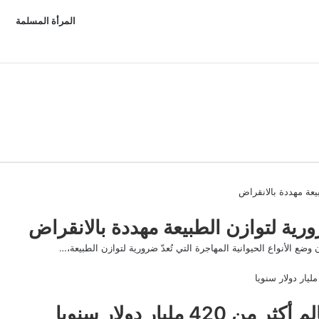
المرأة المسلمة
رورية لتوازن الطبيعة مهددة بالانقراض
 وضع الأنواع الحيوانية المهاجرة التي تُعدّ ضرورية لتوازن الطبيعة،…
 مليار دولار سنويا