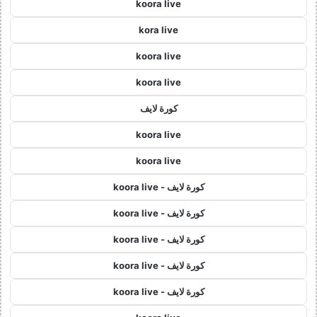
koora live
kora live
koora live
koora live
كورة لايف
koora live
koora live
كورة لايف - koora live
كورة لايف - koora live
كورة لايف - koora live
كورة لايف - koora live
كورة لايف - koora live