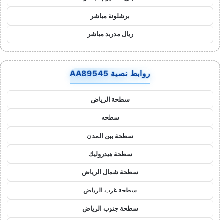
برشلونة مباشر
ريال مدريد مباشر
روابط نصية AA89545
سطحة الرياض
سطحه
سطحة بين المدن
سطحة هيدروليك
سطحة شمال الرياض
سطحة غرب الرياض
سطحة جنوب الرياض