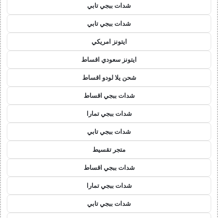
شدات ببجي تابي
شدات ببجي تابي
ايتونز امريكي
ايتونز سعودي اقساط
شحن يلا لودو اقساط
شدات ببجي اقساط
شدات ببجي تمارا
شدات ببجي تابي
متجر تقسيط
شدات ببجي اقساط
شدات ببجي تمارا
شدات ببجي تابي