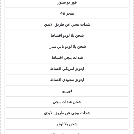
فور يو ستور
متجر 4u
شدات ببجي عن طريق الايدي
شحن يلا لودو اقساط
شحن يلا لودو تابي تمارا
شدات ببجي اقساط
ايتونز امريكي اقساط
ايتونز سعودي اقساط
فور يو
شحن شدات ببجي
شدات ببجي عن طريق الايدي
شحن يلا لودو