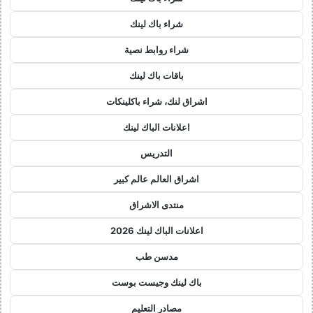
شراء باك لينك
شراء روابط نصية
باقات باك لينك
اشراق لنك، شراء باكلينكات
اعلانات الباك لينك
التدريس
اشراق العالم عالم كبير
منتدى الاشراق
اعلانات الباك لينك 2026
مدسن طب
باك لينك وجيست بوست
مصادر التعليم