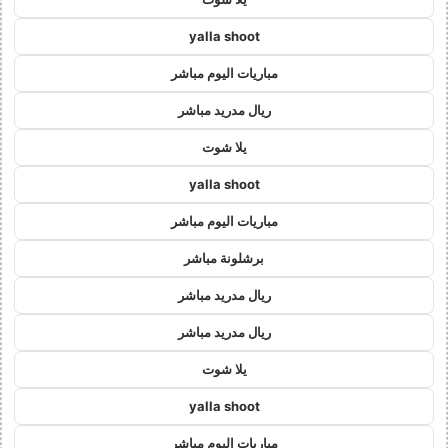
yalla shoot
مباريات اليوم مباشر
ريال مدريد مباشر
يلا شوت
yalla shoot
مباريات اليوم مباشر
برشلونة مباشر
ريال مدريد مباشر
ريال مدريد مباشر
يلا شوت
yalla shoot
مباريات اليوم مباشر