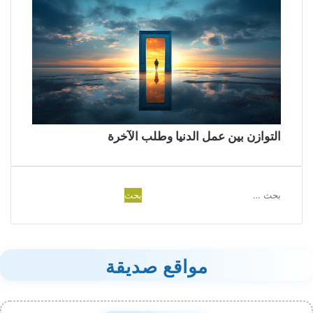
التوازن بين عمل الدنيا وطلب الآخرة
البحث
عن:
مواقع صديقة