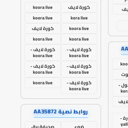
كورة لايف
koora live
يف
koora live
kora live
koora live
كورة لايف
koora live
koora live
كورة لايف -
كورة لايف -
koora live
koora live
koo
كورة لايف -
كورة لايف -
koora live
koora live
وت
كورة لايف -
koora live
ول -
koora live
kor
لايف
روابط نصية AA35872
ة -
yal
ضوء
صحيفة برق