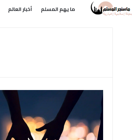
ما يهم المسلم
أخبار العالم