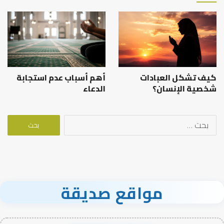
كيف تشكل العبادات
أهم أسباب عدم استجابة
شخصية الإنسان؟
الدعاء
البحث
عن:
مواقع صديقة