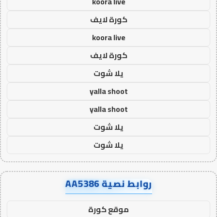
koora live
كورة لايف
koora live
كورة لايف
يلا شوت
yalla shoot
yalla shoot
يلا شوت
يلا شوت
روابط نصية AA5386
موقع كورة