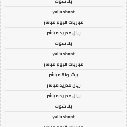
يلا شوت
yalla shoot
مباريات اليوم مباشر
ريال مدريد مباشر
يلا شوت
yalla shoot
مباريات اليوم مباشر
برشلونة مباشر
ريال مدريد مباشر
ريال مدريد مباشر
يلا شوت
yalla shoot
مباريات اليوم مباشر