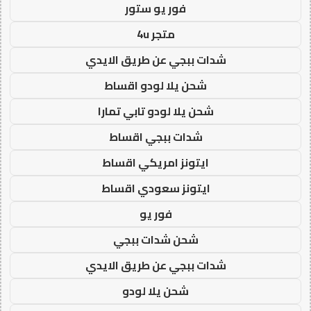
فور يو ستور
متجر 4u
شدات ببجي عن طريق الايدي
شحن يلا لودو اقساط
شحن يلا لودو تابي تمارا
شدات ببجي اقساط
ايتونز امريكي اقساط
ايتونز سعودي اقساط
فور يو
شحن شدات ببجي
شدات ببجي عن طريق الايدي
شحن يلا لودو