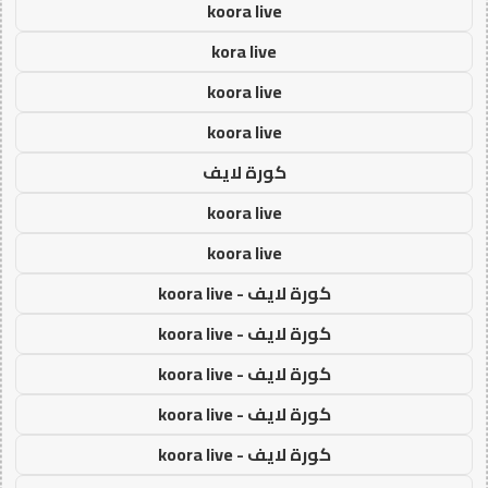
koora live
kora live
koora live
koora live
كورة لايف
koora live
koora live
كورة لايف - koora live
كورة لايف - koora live
كورة لايف - koora live
كورة لايف - koora live
كورة لايف - koora live