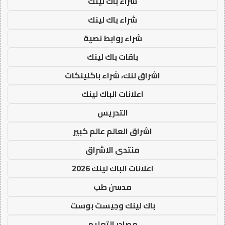
شراء باك لينك
شراء باك لينك
شراء روابط نصية
باقات باك لينك
اشراق لنك، شراء باكلينكات
اعلانات الباك لينك
التدريس
اشراق العالم عالم كبير
منتدى الاشراق
اعلانات الباك لينك 2026
مدسن طب
باك لينك وجيست بوست
مصادر التعليم