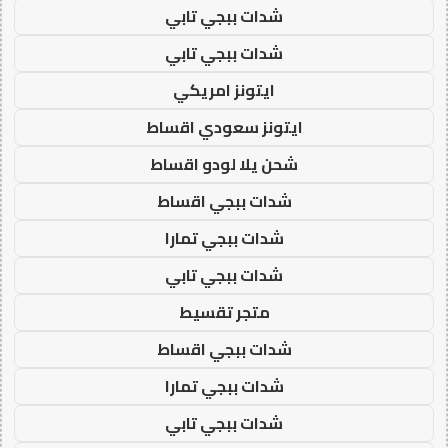
شدات ببجي تابي
شدات ببجي تابي
ايتونز امريكي
ايتونز سعودي اقساط
شحن يلا لودو اقساط
شدات ببجي اقساط
شدات ببجي تمارا
شدات ببجي تابي
متجر تقسيط
شدات ببجي اقساط
شدات ببجي تمارا
شدات ببجي تابي