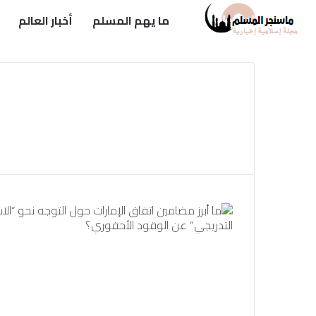
ما يهم المسلم
أخبار العالم