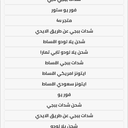
فور يو ستور
متجر 4u
شدات ببجي عن طريق الايدي
شحن يلا لودو اقساط
شحن يلا لودو تابي تمارا
شدات ببجي اقساط
ايتونز امريكي اقساط
ايتونز سعودي اقساط
فور يو
شحن شدات ببجي
شدات ببجي عن طريق الايدي
شحن يلا لودو