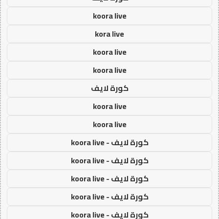
koora live
kora live
koora live
koora live
كورة لايف
koora live
koora live
كورة لايف - koora live
كورة لايف - koora live
كورة لايف - koora live
كورة لايف - koora live
كورة لايف - koora live