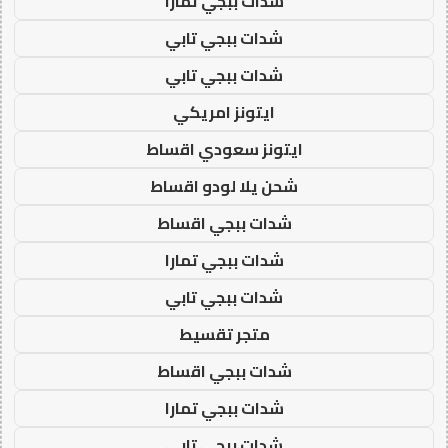
شدات ببجي تمارا
شدات ببجي تابي
شدات ببجي تابي
ايتونز امريكي
ايتونز سعودي اقساط
شحن يلا لودو اقساط
شدات ببجي اقساط
شدات ببجي تمارا
شدات ببجي تابي
متجر تقسيط
شدات ببجي اقساط
شدات ببجي تمارا
شدات ببجي تابي