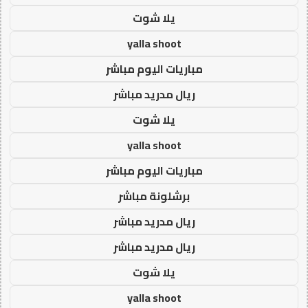
يلا شوت
yalla shoot
مباريات اليوم مباشر
ريال مدريد مباشر
يلا شوت
yalla shoot
مباريات اليوم مباشر
برشلونة مباشر
ريال مدريد مباشر
ريال مدريد مباشر
يلا شوت
yalla shoot