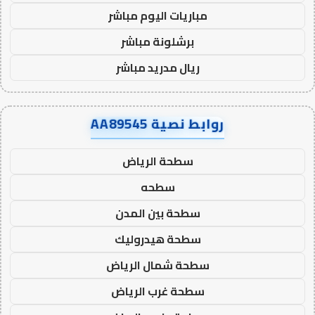
مباريات اليوم مباشر
برشلونة مباشر
ريال مدريد مباشر
روابط نصية AA89545
سطحة الرياض
سطحه
سطحة بين المدن
سطحة هيدروليك
سطحة شمال الرياض
سطحة غرب الرياض