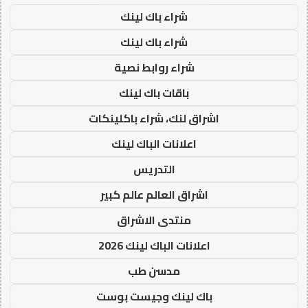
شراء باك لينك
شراء باك لينك
شراء روابط نصية
باقات باك لينك
اشراق لنك، شراء باكلينكات
اعلانات الباك لينك
التدريس
اشراق العالم عالم كبير
منتدى الاشراق
اعلانات الباك لينك 2026
مدسن طب
باك لينك وجيست بوست