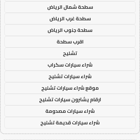
سطحة شمال الرياض
سطحة غرب الرياض
سطحة جنوب الرياض
اقرب سطحة
تشليح
شراء سيارات سكراب
شراء سيارات تشليح
موقع شراء سيارات تشليح
ارقام يشترون سيارات تشليح
شراء سيارات مصدومة
شراء سيارات قديمة تشليح