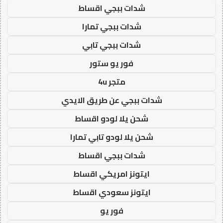
شدات ببجي اقساط
شدات ببجي تمارا
شدات ببجي تابي
فور يو ستور
متجر 4u
شدات ببجي عن طريق الايدي
شحن يلا لودو اقساط
شحن يلا لودو تابي تمارا
شدات ببجي اقساط
ايتونز امريكي اقساط
ايتونز سعودي اقساط
فور يو