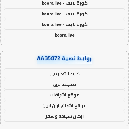
كورة لايف - koora live
كورة لايف - koora live
كورة لايف - koora live
koora live
روابط نصية AA35872
ضوء التعليمي
صحيفة برق
موقع اشراقات
موقع اشراق اون لاين
اركان سياحة وسفر