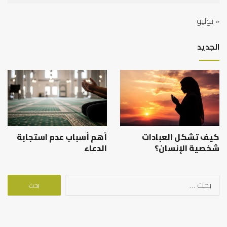
« يوليو
الجديد
كيف تشكل العبادات
أهم أسباب عدم استجابة
شخصية الإنسان؟
الدعاء
البحث
عن: