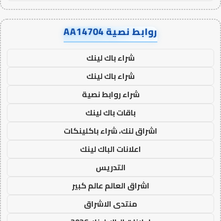
روابط نصية AA14704
شراء باك لينك
شراء باك لينك
شراء روابط نصية
باقات باك لينك
اشراق لنك، شراء باكلينكات
اعلانات الباك لينك
التدريس
اشراق العالم عالم كبير
منتدى الاشراق