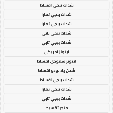
شدات ببجي اقساط
شدات ببجي تمارا
شدات ببجي تمارا
شدات ببجي تابي
شدات ببجي تابي
ايتونز امريكي
ايتونز سعودي اقساط
شحن يلا لودو اقساط
شدات ببجي اقساط
شدات ببجي تمارا
شدات ببجي تابي
متجر تقسيط