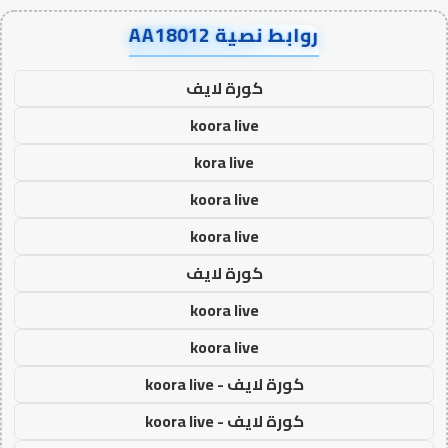
روابط نصية AA18012
كورة لايف
koora live
kora live
koora live
koora live
كورة لايف
koora live
koora live
كورة لايف - koora live
كورة لايف - koora live