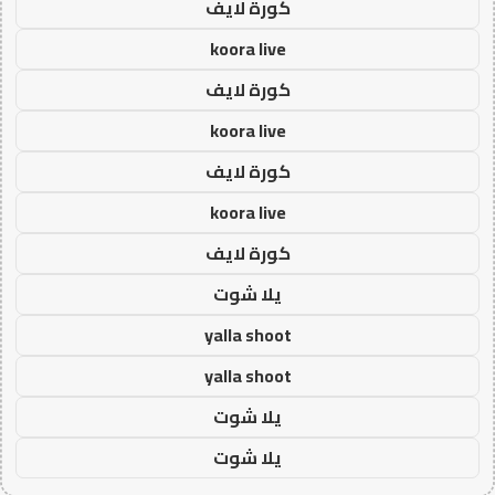
كورة لايف
koora live
كورة لايف
koora live
كورة لايف
koora live
كورة لايف
يلا شوت
yalla shoot
yalla shoot
يلا شوت
يلا شوت