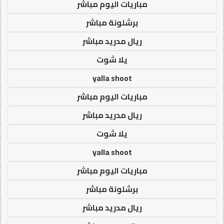
مباريات اليوم مباشر
برشلونة مباشر
ريال مدريد مباشر
يلا شوت
yalla shoot
مباريات اليوم مباشر
ريال مدريد مباشر
يلا شوت
yalla shoot
مباريات اليوم مباشر
برشلونة مباشر
ريال مدريد مباشر