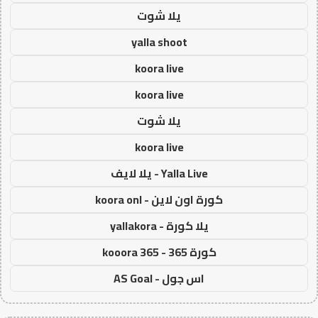
يلا شوت
yalla shoot
koora live
koora live
يلا شوت
koora live
Yalla Live - يلا لايف
كورة اون لاين - koora onl
يلا كورة - yallakora
كورة 365 - kooora 365
اس جول - AS Goal