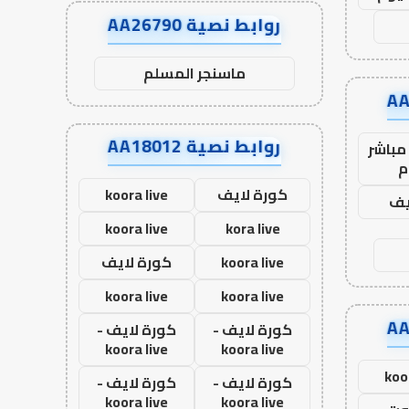
روابط نصية AA26790
ماسنجر المسلم
روابط نصية AA18012
مباشر
م
كورة لايف
koora live
يف
koora live
kora live
koora live
كورة لايف
koora live
koora live
كورة لايف -
كورة لايف -
koora live
koora live
koo
كورة لايف -
كورة لايف -
koora live
koora live