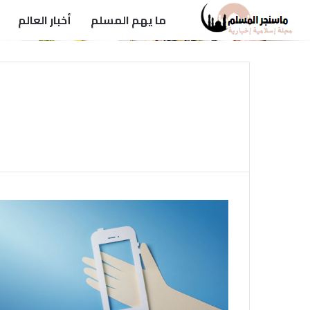
ما يهم المسلم
أخبار العالم