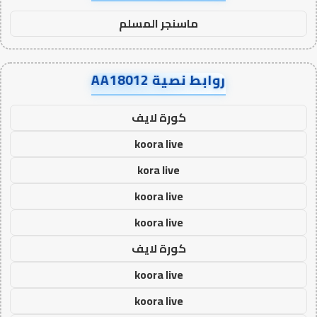
ماسنجر المسلم
روابط نصية AA18012
كورة لايف
koora live
kora live
koora live
koora live
كورة لايف
koora live
koora live