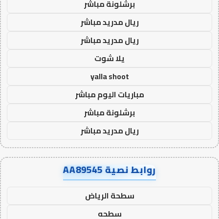
برشلونة مباشر
ريال مدريد مباشر
ريال مدريد مباشر
يلا شوت
yalla shoot
مباريات اليوم مباشر
برشلونة مباشر
ريال مدريد مباشر
روابط نصية AA89545
سطحة الرياض
سطحه