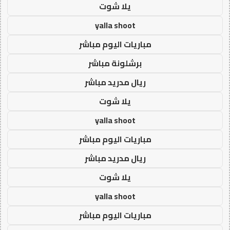
يلا شوت
yalla shoot
مباريات اليوم مباشر
برشلونة مباشر
ريال مدريد مباشر
يلا شوت
yalla shoot
مباريات اليوم مباشر
ريال مدريد مباشر
يلا شوت
yalla shoot
مباريات اليوم مباشر