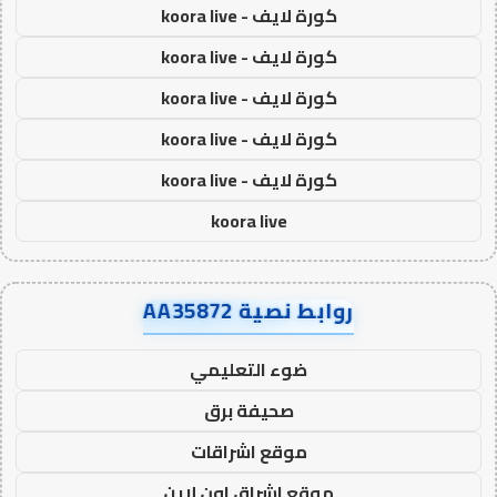
كورة لايف - koora live
كورة لايف - koora live
كورة لايف - koora live
كورة لايف - koora live
كورة لايف - koora live
koora live
روابط نصية AA35872
ضوء التعليمي
صحيفة برق
موقع اشراقات
موقع اشراق اون لاين