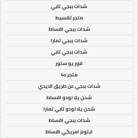
شدات ببجي تابي
متجر تقسيط
شدات ببجي اقساط
شدات ببجي تمارا
شدات ببجي تابي
فور يو ستور
متجر 4u
شدات ببجي عن طريق الايدي
شحن يلا لودو اقساط
شحن يلا لودو تابي تمارا
شدات ببجي اقساط
ايتونز امريكي اقساط