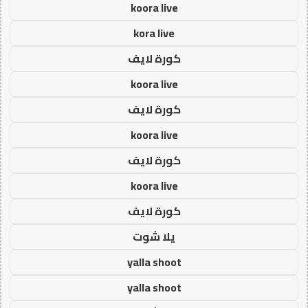
koora live
kora live
كورة لايف
koora live
كورة لايف
koora live
كورة لايف
koora live
كورة لايف
يلا شوت
yalla shoot
yalla shoot