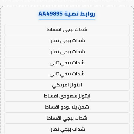
روابط نصية AA49895
شدات ببجي اقساط
شدات ببجي تمارا
شدات ببجي تمارا
شدات ببجي تابي
شدات ببجي تابي
ايتونز امريكي
ايتونز سعودي اقساط
شحن يلا لودو اقساط
شدات ببجي اقساط
شدات ببجي تمارا