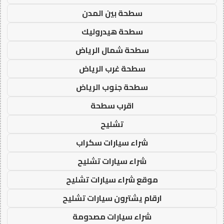
سطحة بين المدن
سطحة هيدروليك
سطحة شمال الرياض
سطحة غرب الرياض
سطحة جنوب الرياض
اقرب سطحة
تشليح
شراء سيارات سكراب
شراء سيارات تشليح
موقع شراء سيارات تشليح
ارقام يشترون سيارات تشليح
شراء سيارات مصدومة