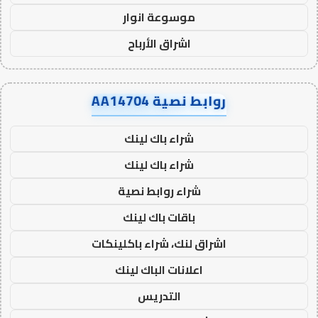
موسوعة انوار
اشراق الأرباح
روابط نصية AA14704
شراء باك لينك
شراء باك لينك
شراء روابط نصية
باقات باك لينك
اشراق لنك، شراء باكلينكات
اعلانات الباك لينك
التدريس