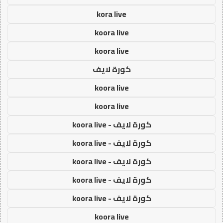
kora live
koora live
koora live
كورة لايف
koora live
koora live
كورة لايف - koora live
كورة لايف - koora live
كورة لايف - koora live
كورة لايف - koora live
كورة لايف - koora live
koora live