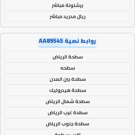
برشلونة مباشر
ريال مدريد مباشر
روابط نصية AA89545
سطحة الرياض
سطحه
سطحة بين المدن
سطحة هيدروليك
سطحة شمال الرياض
سطحة غرب الرياض
سطحة جنوب الرياض
اقرب سطحة