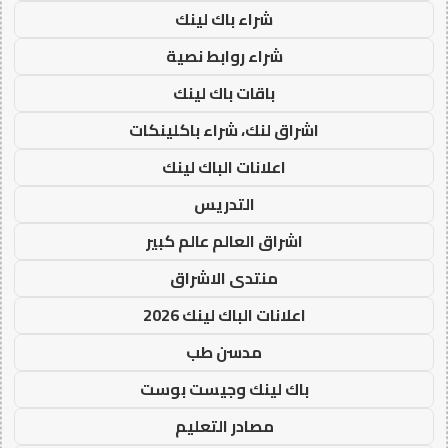
شراء باك لينك
شراء روابط نصية
باقات باك لينك
اشراق لنك، شراء باكلينكات
اعلانات الباك لينك
التدريس
اشراق العالم عالم كبير
منتدى الاشراق
اعلانات الباك لينك 2026
مدسن طب
باك لينك وجيست بوست
مصادر التعليم