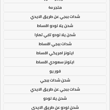
متجر 4u
شدات ببجي عن طريق الايدي
شحن يلا لودو اقساط
شحن يلا لودو تابي تمارا
شدات ببجي اقساط
ايتونز امريكي اقساط
ايتونز سعودي اقساط
فور يو
شحن شدات ببجي
شدات ببجي عن طريق الايدي
شحن يلا لودو
شحن لودو عن طريق الايدي