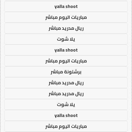
yalla shoot
مباريات اليوم مباشر
ريال مدريد مباشر
يلا شوت
yalla shoot
مباريات اليوم مباشر
برشلونة مباشر
ريال مدريد مباشر
ريال مدريد مباشر
يلا شوت
yalla shoot
مباريات اليوم مباشر