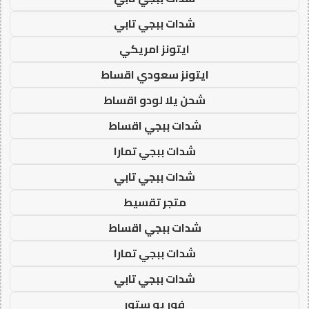
شدات ببجي تابي
ايتونز امريكي
ايتونز سعودي اقساط
شحن يلا لودو اقساط
شدات ببجي اقساط
شدات ببجي تمارا
شدات ببجي تابي
متجر تقسيط
شدات ببجي اقساط
شدات ببجي تمارا
شدات ببجي تابي
فور يو ستور