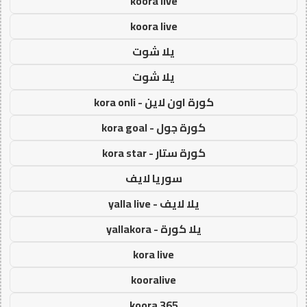
koora live
koora live
يلا شوت
يلا شوت
كورة اون لاين - kora onli
كورة جول - kora goal
كورة ستار - kora star
سوريا لايف
يلا لايف - yalla live
يلا كورة - yallakora
kora live
kooralive
koora 365