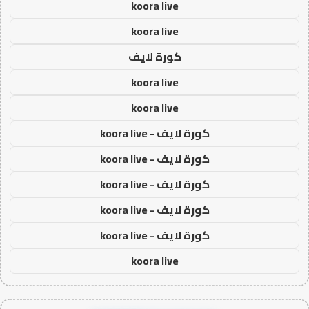
koora live
koora live
كورة لايف
koora live
koora live
كورة لايف - koora live
كورة لايف - koora live
كورة لايف - koora live
كورة لايف - koora live
كورة لايف - koora live
koora live