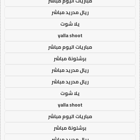
مباريات اليوم مباشر
ريال مدريد مباشر
يلا شوت
yalla shoot
مباريات اليوم مباشر
برشلونة مباشر
ريال مدريد مباشر
ريال مدريد مباشر
يلا شوت
yalla shoot
مباريات اليوم مباشر
برشلونة مباشر
ريال مدريد مباشر