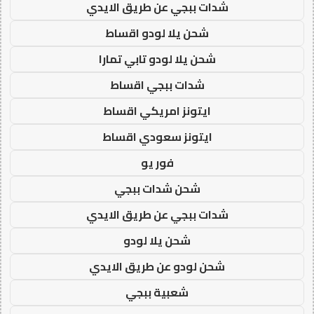
شدات ببجي عن طريق الايدي
شحن يلا لودو اقساط
شحن يلا لودو تابي تمارا
شدات ببجي اقساط
ايتونز امريكي اقساط
ايتونز سعودي اقساط
فور يو
شحن شدات ببجي
شدات ببجي عن طريق الايدي
شحن يلا لودو
شحن لودو عن طريق الايدي
شعبية ببجي