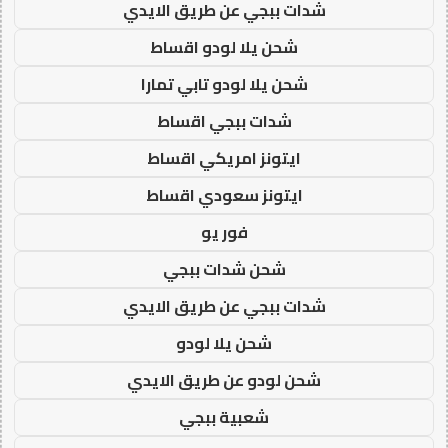
شدات ببجي عن طريق الايدي
شحن يلا لودو اقساط
شحن يلا لودو تابي تمارا
شدات ببجي اقساط
ايتونز امريكي اقساط
ايتونز سعودي اقساط
فور يو
شحن شدات ببجي
شدات ببجي عن طريق الايدي
شحن يلا لودو
شحن لودو عن طريق الايدي
شعبية ببجي