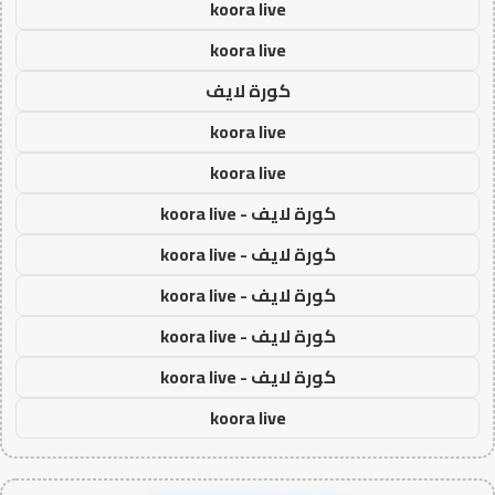
koora live
koora live
كورة لايف
koora live
koora live
كورة لايف - koora live
كورة لايف - koora live
كورة لايف - koora live
كورة لايف - koora live
كورة لايف - koora live
koora live