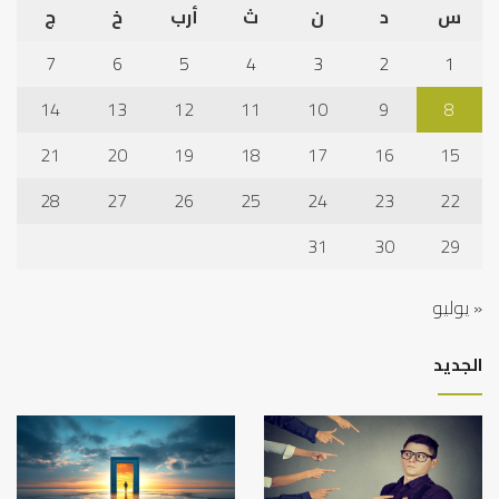
س
د
ن
ث
أرب
خ
ج
7
6
5
4
3
2
1
14
13
12
11
10
9
8
21
20
19
18
17
16
15
28
27
26
25
24
23
22
31
30
29
« يوليو
الجديد