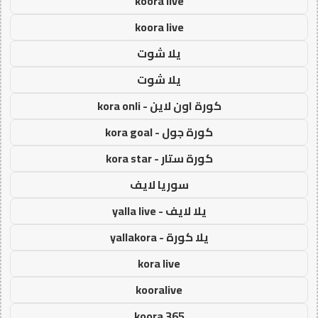
koora live
koora live
يلا شوت
يلا شوت
كورة اون لاين - kora onli
كورة جول - kora goal
كورة ستار - kora star
سوريا لايف
يلا لايف - yalla live
يلا كورة - yallakora
kora live
kooralive
koora 365