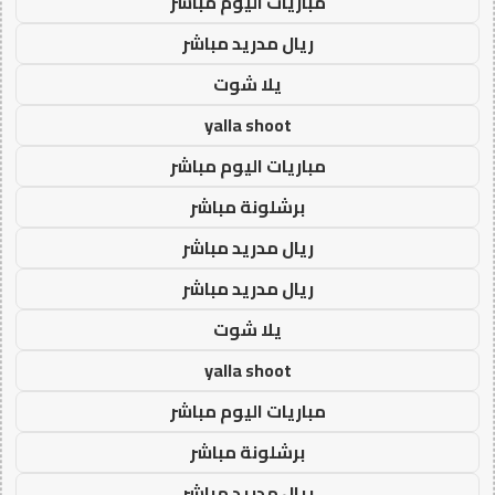
مباريات اليوم مباشر
ريال مدريد مباشر
يلا شوت
yalla shoot
مباريات اليوم مباشر
برشلونة مباشر
ريال مدريد مباشر
ريال مدريد مباشر
يلا شوت
yalla shoot
مباريات اليوم مباشر
برشلونة مباشر
ريال مدريد مباشر