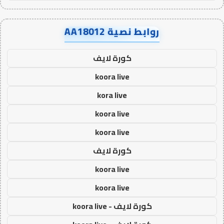
روابط نصية AA18012
كورة لايف
koora live
kora live
koora live
koora live
كورة لايف
koora live
koora live
كورة لايف - koora live