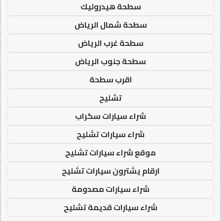
سطحة هيدروليك
سطحة شمال الرياض
سطحة غرب الرياض
سطحة جنوب الرياض
اقرب سطحة
تشليح
شراء سيارات سكراب
شراء سيارات تشليح
موقع شراء سيارات تشليح
ارقام يشترون سيارات تشليح
شراء سيارات مصدومة
شراء سيارات قديمة تشليح