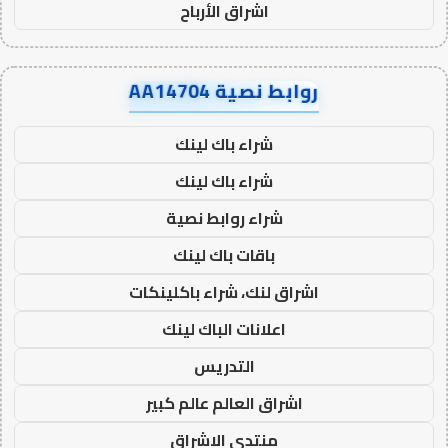
اشراق الأرباح
روابط نصية AA14704
شراء باك لينك
شراء باك لينك
شراء روابط نصية
باقات باك لينك
اشراق لنك، شراء باكلينكات
اعلانات الباك لينك
التدريس
اشراق العالم عالم كبير
منتدى الاشراق