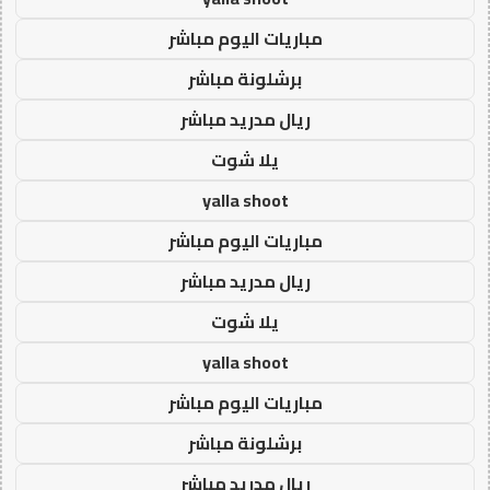
مباريات اليوم مباشر
برشلونة مباشر
ريال مدريد مباشر
يلا شوت
yalla shoot
مباريات اليوم مباشر
ريال مدريد مباشر
يلا شوت
yalla shoot
مباريات اليوم مباشر
برشلونة مباشر
ريال مدريد مباشر