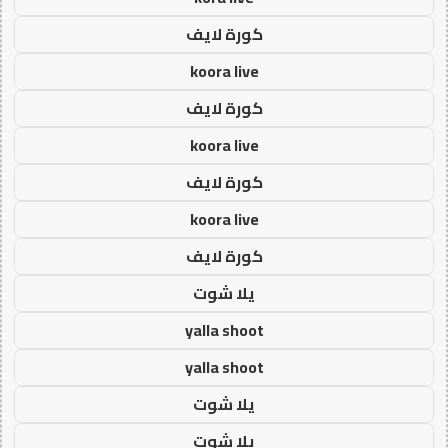
كورة لايف
koora live
كورة لايف
koora live
كورة لايف
koora live
كورة لايف
يلا شوت
yalla shoot
yalla shoot
يلا شوت
يلا شوت