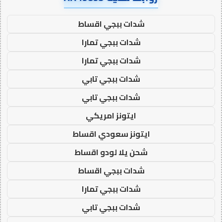
شدات ببجي اقساط
شدات ببجي تمارا
شدات ببجي تمارا
شدات ببجي تابي
شدات ببجي تابي
ايتونز امريكي
ايتونز سعودي اقساط
شحن يلا لودو اقساط
شدات ببجي اقساط
شدات ببجي تمارا
شدات ببجي تابي