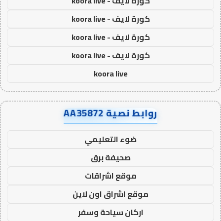
كورة لايف - koora live
كورة لايف - koora live
كورة لايف - koora live
كورة لايف - koora live
koora live
روابط نصية AA35872
ضوء التعليمي
صحيفة برق
موقع اشراقات
موقع اشراق اون لاين
اركان سياحة وسفر