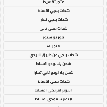
متجر تقسيط
شدات ببجي اقساط
شدات ببجي تمارا
شدات ببجي تابي
فور يو ستور
متجر 4u
شدات ببجي عن طريق الايدي
شحن يلا لودو اقساط
شحن يلا لودو تابي تمارا
شدات ببجي اقساط
ايتونز امريكي اقساط
ايتونز سعودي اقساط