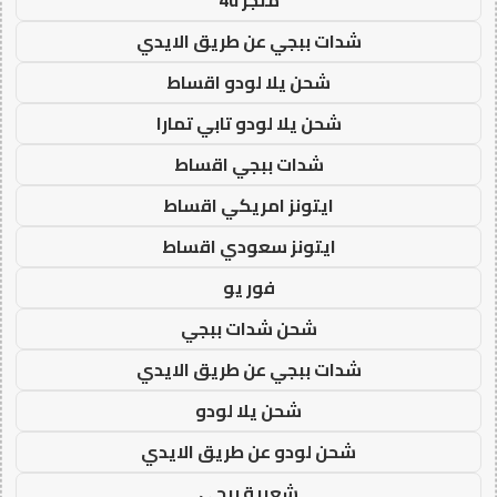
شدات ببجي عن طريق الايدي
شحن يلا لودو اقساط
شحن يلا لودو تابي تمارا
شدات ببجي اقساط
ايتونز امريكي اقساط
ايتونز سعودي اقساط
فور يو
شحن شدات ببجي
شدات ببجي عن طريق الايدي
شحن يلا لودو
شحن لودو عن طريق الايدي
شعبية ببجي