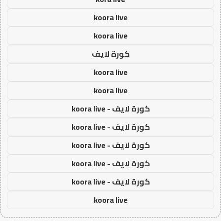
koora live
koora live
كورة لايف
koora live
koora live
كورة لايف - koora live
كورة لايف - koora live
كورة لايف - koora live
كورة لايف - koora live
كورة لايف - koora live
koora live