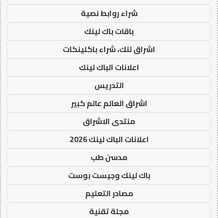
شراء روابط نصية
باقات باك لينك
اشراق لنك، شراء باكلينكات
اعلانات الباك لينك
التدريس
اشراق العالم عالم كبير
منتدى الاشراق
اعلانات الباك لينك 2026
مدسن طب
باك لينك وجيست بوست
مصادر التعليم
مجلة تقنية