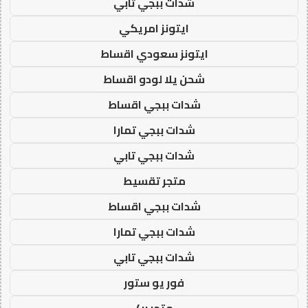
شدات ببجي تابي
ايتونز امريكي
ايتونز سعودي اقساط
شحن يلا لودو اقساط
شدات ببجي اقساط
شدات ببجي تمارا
شدات ببجي تابي
متجر تقسيط
شدات ببجي اقساط
شدات ببجي تمارا
شدات ببجي تابي
فور يو ستور
متجر 4u