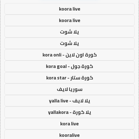
koora live
koora live
يلا شوت
يلا شوت
كورة اون لاين - kora onli
كورة جول - kora goal
كورة ستار - kora star
سوريا لايف
يلا لايف - yalla live
يلا كورة - yallakora
kora live
kooralive