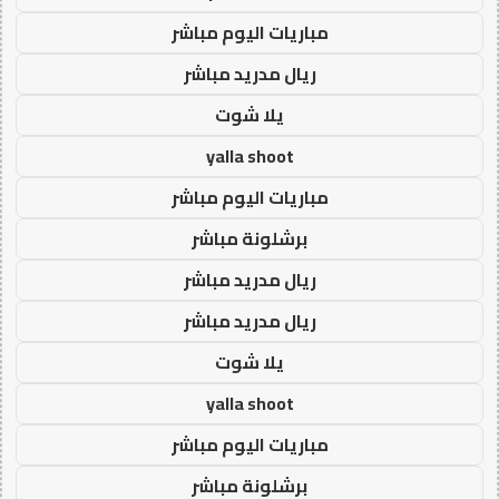
مباريات اليوم مباشر
ريال مدريد مباشر
يلا شوت
yalla shoot
مباريات اليوم مباشر
برشلونة مباشر
ريال مدريد مباشر
ريال مدريد مباشر
يلا شوت
yalla shoot
مباريات اليوم مباشر
برشلونة مباشر