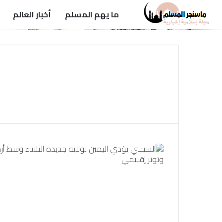
ما يهم المسلم
أخبار العالم