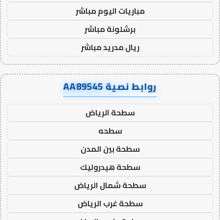
مباريات اليوم مباشر
برشلونة مباشر
ريال مدريد مباشر
روابط نصية AA89545
سطحة الرياض
سطحه
سطحة بين المدن
سطحة هيدروليك
سطحة شمال الرياض
سطحة غرب الرياض