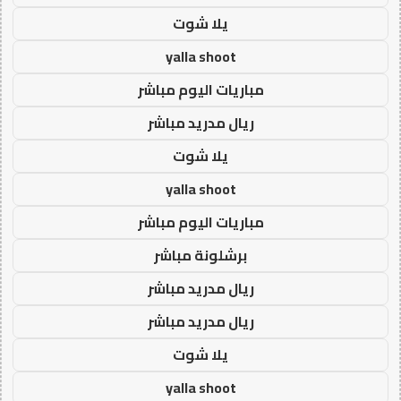
يلا شوت
yalla shoot
مباريات اليوم مباشر
ريال مدريد مباشر
يلا شوت
yalla shoot
مباريات اليوم مباشر
برشلونة مباشر
ريال مدريد مباشر
ريال مدريد مباشر
يلا شوت
yalla shoot