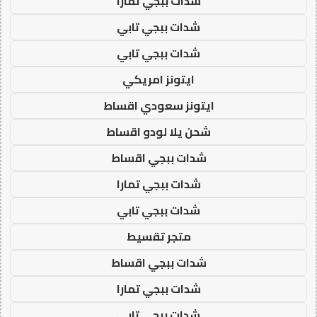
شدات ببجي تمارا
شدات ببجي تابي
شدات ببجي تابي
ايتونز امريكي
ايتونز سعودي اقساط
شحن يلا لودو اقساط
شدات ببجي اقساط
شدات ببجي تمارا
شدات ببجي تابي
متجر تقسيط
شدات ببجي اقساط
شدات ببجي تمارا
شدات ببجي تابي