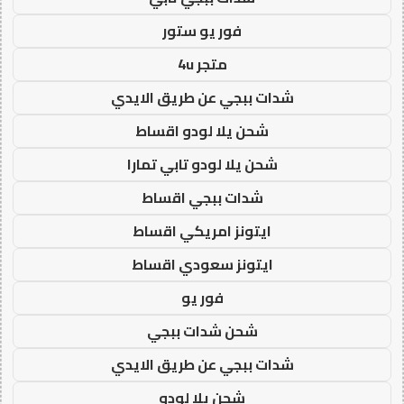
فور يو ستور
متجر 4u
شدات ببجي عن طريق الايدي
شحن يلا لودو اقساط
شحن يلا لودو تابي تمارا
شدات ببجي اقساط
ايتونز امريكي اقساط
ايتونز سعودي اقساط
فور يو
شحن شدات ببجي
شدات ببجي عن طريق الايدي
شحن يلا لودو