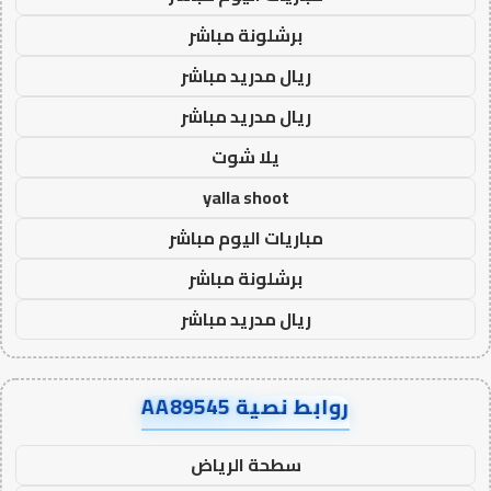
برشلونة مباشر
ريال مدريد مباشر
ريال مدريد مباشر
يلا شوت
yalla shoot
مباريات اليوم مباشر
برشلونة مباشر
ريال مدريد مباشر
روابط نصية AA89545
سطحة الرياض