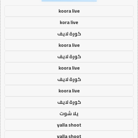
koora live
kora live
كورة لايف
koora live
كورة لايف
koora live
كورة لايف
koora live
كورة لايف
يلا شوت
yalla shoot
yalla shoot