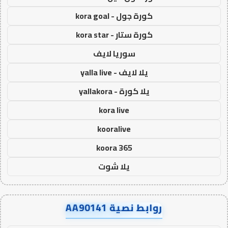
كورة جول - kora goal
كورة ستار - kora star
سوريا لايف
يلا لايف - yalla live
يلا كورة - yallakora
kora live
kooralive
koora 365
يلا شوت
روابط نصية AA90141