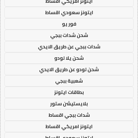
ايتونز امريكي اقساط
ايتونز سعودي اقساط
فور يو
شحن شدات ببجي
شدات ببجي عن طريق الايدي
شحن يلا لودو
شحن لودو عن طريق الايدي
شعبية ببجي
بطاقات ايتونز
بلايستيشن ستور
شدات ببجي اقساط
ايتونز امريكي اقساط
ايتونز سعودي اقساط