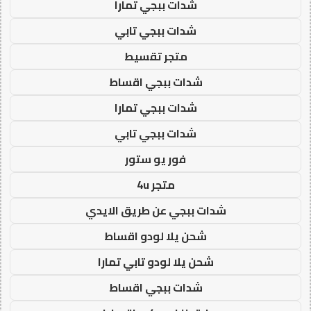
شدات ببجي تمارا
شدات ببجي تابي
متجر تقسيط
شدات ببجي اقساط
شدات ببجي تمارا
شدات ببجي تابي
فور يو ستور
متجر 4u
شدات ببجي عن طريق الايدي
شحن يلا لودو اقساط
شحن يلا لودو تابي تمارا
شدات ببجي اقساط