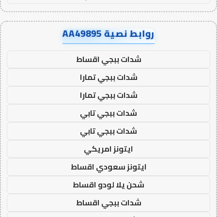
روابط نصية AA49895
شدات ببجي اقساط
شدات ببجي تمارا
شدات ببجي تمارا
شدات ببجي تابي
شدات ببجي تابي
ايتونز امريكي
ايتونز سعودي اقساط
شحن يلا لودو اقساط
شدات ببجي اقساط