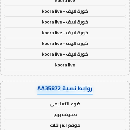
koora live
كورة لايف - koora live
كورة لايف - koora live
كورة لايف - koora live
كورة لايف - koora live
كورة لايف - koora live
koora live
روابط نصية AA35872
ضوء التعليمي
صحيفة برق
موقع اشراقات