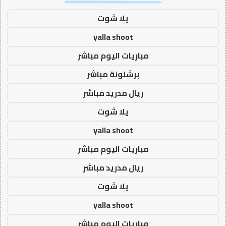
يلا شوت
yalla shoot
مباريات اليوم مباشر
برشلونة مباشر
ريال مدريد مباشر
يلا شوت
yalla shoot
مباريات اليوم مباشر
ريال مدريد مباشر
يلا شوت
yalla shoot
مباريات اليوم مباشر