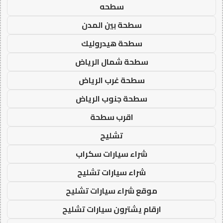
سطحه
سطحة بين المدن
سطحة هيدروليك
سطحة شمال الرياض
سطحة غرب الرياض
سطحة جنوب الرياض
اقرب سطحة
تشليح
شراء سيارات سكراب
شراء سيارات تشليح
موقع شراء سيارات تشليح
ارقام يشترون سيارات تشليح