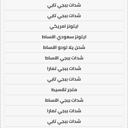
شدات ببجي تابي
شدات ببجي تابي
ايتونز امريكي
ايتونز سعودي اقساط
شحن يلا لودو اقساط
شدات ببجي اقساط
شدات ببجي تمارا
شدات ببجي تابي
متجر تقسيط
شدات ببجي اقساط
شدات ببجي تمارا
شدات ببجي تابي