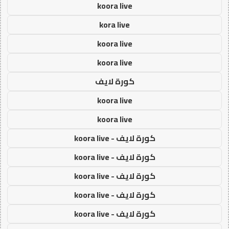
koora live
kora live
koora live
koora live
كورة لايف
koora live
koora live
كورة لايف - koora live
كورة لايف - koora live
كورة لايف - koora live
كورة لايف - koora live
كورة لايف - koora live