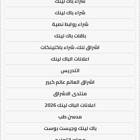
شراء باك لينك
شراء باك لينك
شراء روابط نصية
باقات باك لينك
اشراق لنك، شراء باكلينكات
اعلانات الباك لينك
التدريس
اشراق العالم عالم كبير
منتدى الاشراق
اعلانات الباك لينك 2026
مدسن طب
باك لينك وجيست بوست
مصادر التعليم