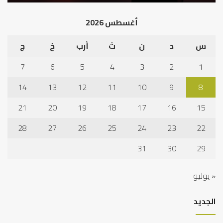
أغسطس 2026
س
د
ن
ث
أرب
خ
ج
7
6
5
4
3
2
1
14
13
12
11
10
9
8
21
20
19
18
17
16
15
28
27
26
25
24
23
22
31
30
29
« يوليو
الجديد