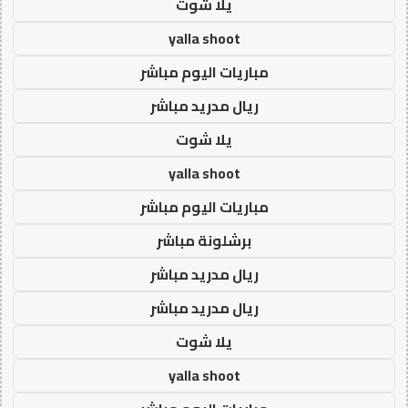
يلا شوت
yalla shoot
مباريات اليوم مباشر
ريال مدريد مباشر
يلا شوت
yalla shoot
مباريات اليوم مباشر
برشلونة مباشر
ريال مدريد مباشر
ريال مدريد مباشر
يلا شوت
yalla shoot