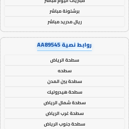
مباريات اليوم مباشر
برشلونة مباشر
ريال مدريد مباشر
روابط نصية AA89545
سطحة الرياض
سطحه
سطحة بين المدن
سطحة هيدروليك
سطحة شمال الرياض
سطحة غرب الرياض
سطحة جنوب الرياض