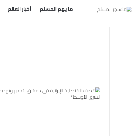
ما يهم المسلم
أخبار العالم