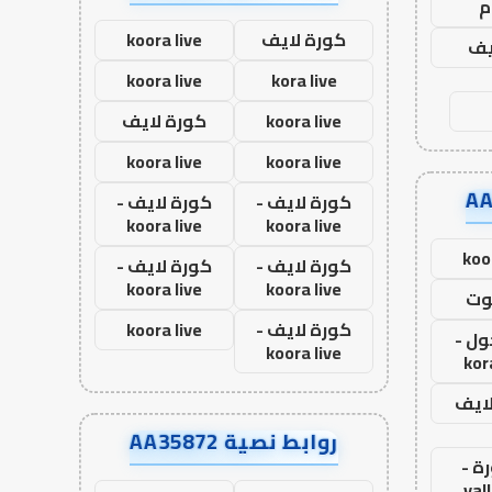
م
كورة لايف
koora live
يف
koora live
kora live
koora live
كورة لايف
koora live
koora live
كورة لايف -
كورة لايف -
koora live
koora live
koo
كورة لايف -
كورة لايف -
koora live
koora live
وت
كورة لايف -
koora live
ول -
koora live
kor
لايف
روابط نصية AA35872
ة -
yal