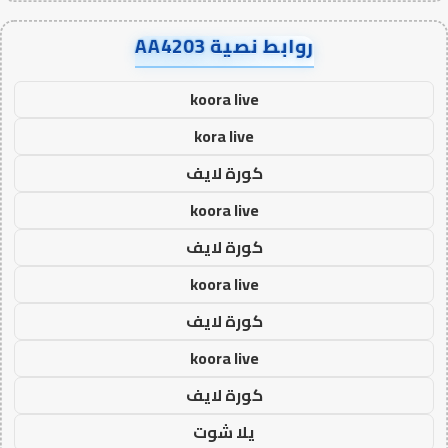
روابط نصية AA4203
koora live
kora live
كورة لايف
koora live
كورة لايف
koora live
كورة لايف
koora live
كورة لايف
يلا شوت