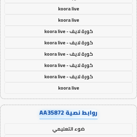
koora live
koora live
كورة لايف - koora live
كورة لايف - koora live
كورة لايف - koora live
كورة لايف - koora live
كورة لايف - koora live
koora live
روابط نصية AA35872
ضوء التعليمي