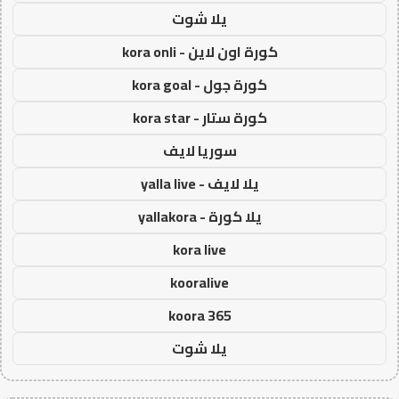
يلا شوت
كورة اون لاين - kora onli
كورة جول - kora goal
كورة ستار - kora star
سوريا لايف
يلا لايف - yalla live
يلا كورة - yallakora
kora live
kooralive
koora 365
يلا شوت