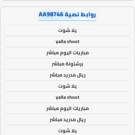
روابط نصية AA98746
يلا شوت
yalla shoot
مباريات اليوم مباشر
برشلونة مباشر
ريال مدريد مباشر
يلا شوت
yalla shoot
مباريات اليوم مباشر
ريال مدريد مباشر
يلا شوت