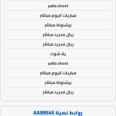
yalla shoot
مباريات اليوم مباشر
برشلونة مباشر
ريال مدريد مباشر
ريال مدريد مباشر
يلا شوت
yalla shoot
مباريات اليوم مباشر
برشلونة مباشر
ريال مدريد مباشر
روابط نصية AA89545