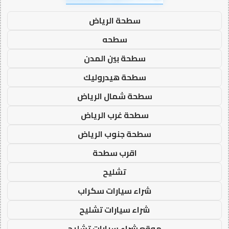
سطحة الرياض
سطحه
سطحة بين المدن
سطحة هيدروليك
سطحة شمال الرياض
سطحة غرب الرياض
سطحة جنوب الرياض
اقرب سطحة
تشليح
شراء سيارات سكراب
شراء سيارات تشليح
موقع شراء سيارات تشليح