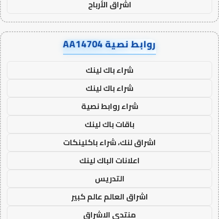
اشراق الأرباح
روابط نصية AA14704
شراء باك لينك
شراء باك لينك
شراء روابط نصية
باقات باك لينك
اشراق لنك، شراء باكلينكات
اعلانات الباك لينك
التدريس
اشراق العالم عالم كبير
منتدى الاشراق