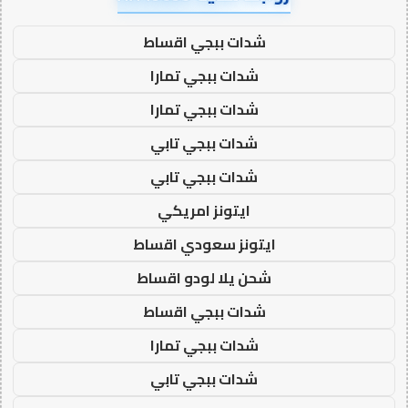
شدات ببجي اقساط
شدات ببجي تمارا
شدات ببجي تمارا
شدات ببجي تابي
شدات ببجي تابي
ايتونز امريكي
ايتونز سعودي اقساط
شحن يلا لودو اقساط
شدات ببجي اقساط
شدات ببجي تمارا
شدات ببجي تابي