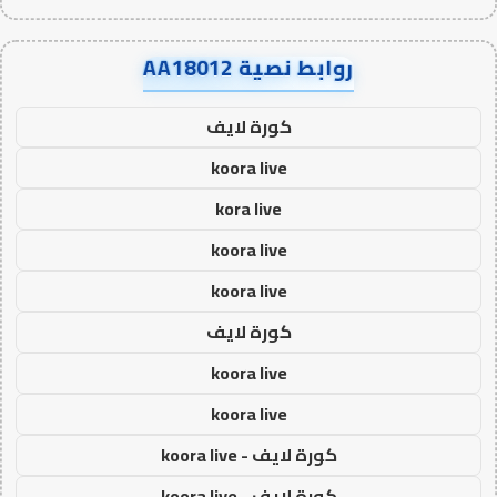
روابط نصية AA18012
كورة لايف
koora live
kora live
koora live
koora live
كورة لايف
koora live
koora live
كورة لايف - koora live
كورة لايف - koora live