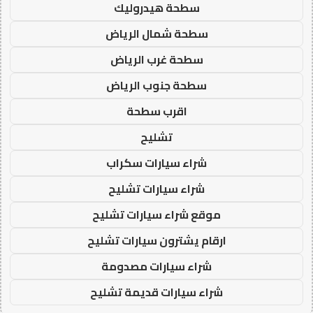
سطحة هيدروليك
سطحة شمال الرياض
سطحة غرب الرياض
سطحة جنوب الرياض
اقرب سطحة
تشليح
شراء سيارات سكراب
شراء سيارات تشليح
موقع شراء سيارات تشليح
ارقام يشترون سيارات تشليح
شراء سيارات مصدومة
شراء سيارات قديمة تشليح