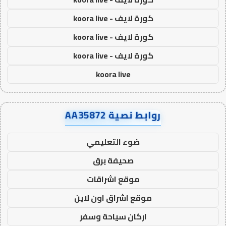
كورة لايف - koora live
كورة لايف - koora live
كورة لايف - koora live
koora live
روابط نصية AA35872
ضوء التعليمي
صحيفة برق
موقع اشراقات
موقع اشراق اون لاين
اركان سياحة وسفر