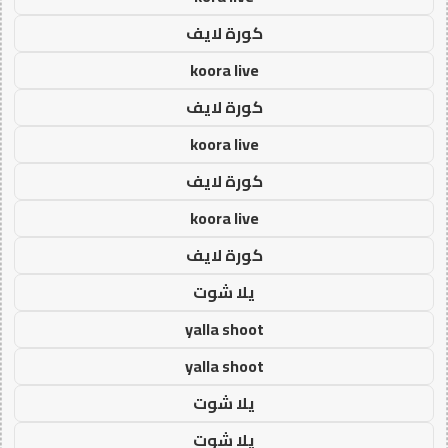
كورة لايف
koora live
كورة لايف
koora live
كورة لايف
koora live
كورة لايف
يلا شوت
yalla shoot
yalla shoot
يلا شوت
يلا شوت