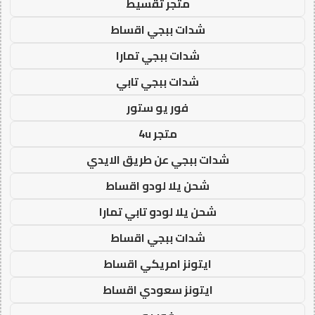
متجر تقسيط
شدات ببجي اقساط
شدات ببجي تمارا
شدات ببجي تابي
فور يو ستور
متجر 4u
شدات ببجي عن طريق الايدي
شحن يلا لودو اقساط
شحن يلا لودو تابي تمارا
شدات ببجي اقساط
ايتونز امريكي اقساط
ايتونز سعودي اقساط