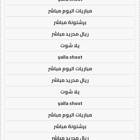
مباريات اليوم مباشر
برشلونة مباشر
ريال مدريد مباشر
يلا شوت
yalla shoot
مباريات اليوم مباشر
ريال مدريد مباشر
يلا شوت
yalla shoot
مباريات اليوم مباشر
برشلونة مباشر
ريال مدريد مباشر