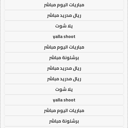
مباريات اليوم مباشر
ريال مدريد مباشر
يلا شوت
yalla shoot
مباريات اليوم مباشر
برشلونة مباشر
ريال مدريد مباشر
ريال مدريد مباشر
يلا شوت
yalla shoot
مباريات اليوم مباشر
برشلونة مباشر