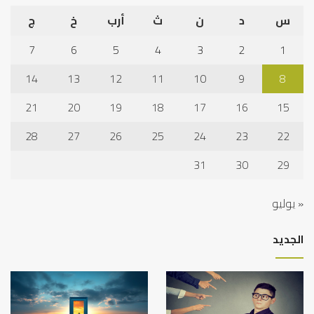
س
د
ن
ث
أرب
خ
ج
7
6
5
4
3
2
1
14
13
12
11
10
9
8
21
20
19
18
17
16
15
28
27
26
25
24
23
22
31
30
29
« يوليو
الجديد