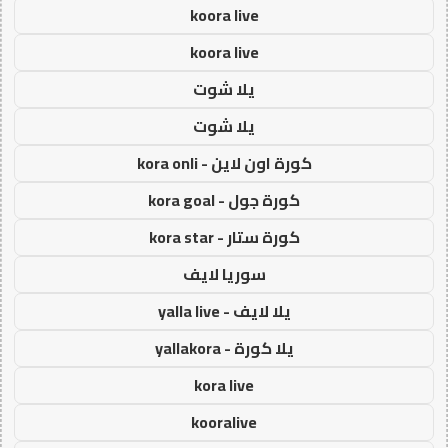
koora live
koora live
يلا شوت
يلا شوت
كورة اون لاين - kora onli
كورة جول - kora goal
كورة ستار - kora star
سوريا لايف
يلا لايف - yalla live
يلا كورة - yallakora
kora live
kooralive