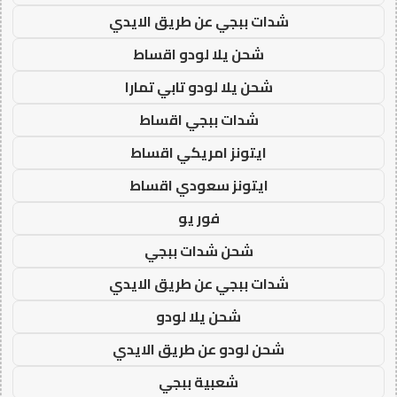
شدات ببجي عن طريق الايدي
شحن يلا لودو اقساط
شحن يلا لودو تابي تمارا
شدات ببجي اقساط
ايتونز امريكي اقساط
ايتونز سعودي اقساط
فور يو
شحن شدات ببجي
شدات ببجي عن طريق الايدي
شحن يلا لودو
شحن لودو عن طريق الايدي
شعبية ببجي