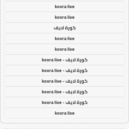
koora live
koora live
كورة لايف
koora live
koora live
كورة لايف - koora live
كورة لايف - koora live
كورة لايف - koora live
كورة لايف - koora live
كورة لايف - koora live
koora live