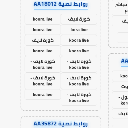
روابط نصية AA18012
مباشر
م
كورة لايف
koora live
يف
koora live
kora live
koora live
كورة لايف
koora live
koora live
كورة لايف -
كورة لايف -
koora live
koora live
koo
كورة لايف -
كورة لايف -
koora live
koora live
وت
كورة لايف -
koora live
ول -
koora live
kor
لايف
روابط نصية AA35872