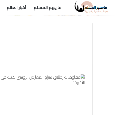
ما يهم المسلم
أخبار العالم