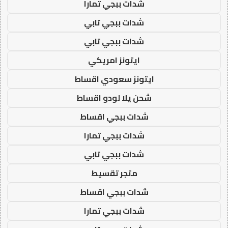
شدات ببجي تمارا
شدات ببجي تابي
شدات ببجي تابي
ايتونز امريكي
ايتونز سعودي اقساط
شحن يلا لودو اقساط
شدات ببجي اقساط
شدات ببجي تمارا
شدات ببجي تابي
متجر تقسيط
شدات ببجي اقساط
شدات ببجي تمارا