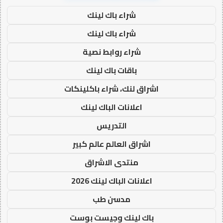
شراء باك لينك
شراء باك لينك
شراء روابط نصية
باقات باك لينك
اشراق لنك، شراء باكلينكات
اعلانات الباك لينك
التدريس
اشراق العالم عالم كبير
منتدى الاشراق
اعلانات الباك لينك 2026
مدسن طب
باك لينك وجيست بوست