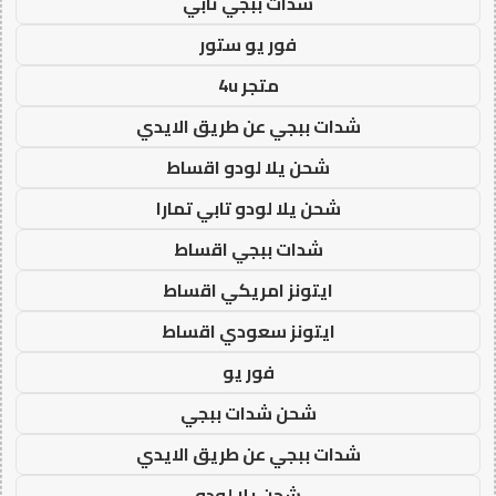
شدات ببجي تابي
فور يو ستور
متجر 4u
شدات ببجي عن طريق الايدي
شحن يلا لودو اقساط
شحن يلا لودو تابي تمارا
شدات ببجي اقساط
ايتونز امريكي اقساط
ايتونز سعودي اقساط
فور يو
شحن شدات ببجي
شدات ببجي عن طريق الايدي
شحن يلا لودو