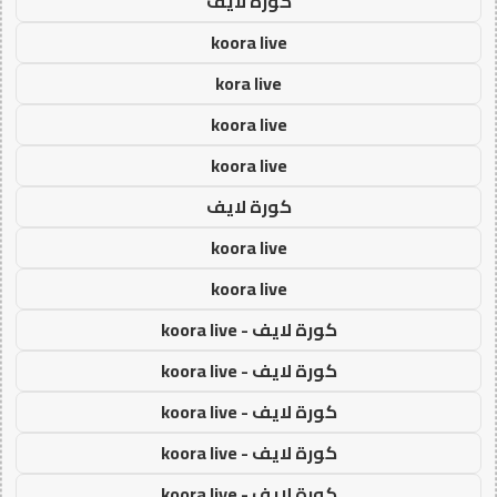
كورة لايف
koora live
kora live
koora live
koora live
كورة لايف
koora live
koora live
كورة لايف - koora live
كورة لايف - koora live
كورة لايف - koora live
كورة لايف - koora live
كورة لايف - koora live