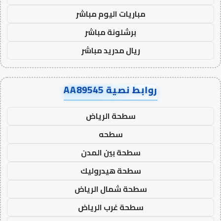
مباريات اليوم مباشر
برشلونة مباشر
ريال مدريد مباشر
روابط نصية AA89545
سطحة الرياض
سطحه
سطحة بين المدن
سطحة هيدروليك
سطحة شمال الرياض
سطحة غرب الرياض