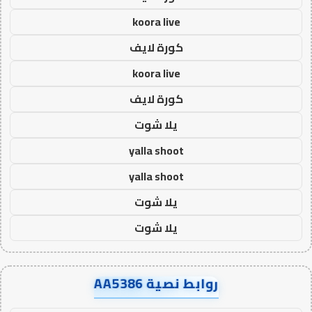
koora live
كورة لايف
koora live
كورة لايف
يلا شوت
yalla shoot
yalla shoot
يلا شوت
يلا شوت
روابط نصية AA5386