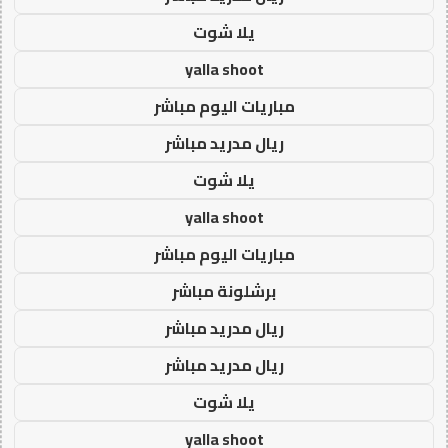
يلا شوت
yalla shoot
مباريات اليوم مباشر
ريال مدريد مباشر
يلا شوت
yalla shoot
مباريات اليوم مباشر
برشلونة مباشر
ريال مدريد مباشر
ريال مدريد مباشر
يلا شوت
yalla shoot