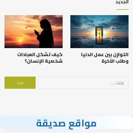
الجديد
التوازن بين عمل الدنيا
كيف تشكل العبادات
وطلب الآخرة
شخصية الإنسان؟
البحث
عن:
مواقع صديقة