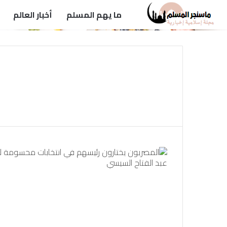
ما يهم المسلم
أخبار العالم