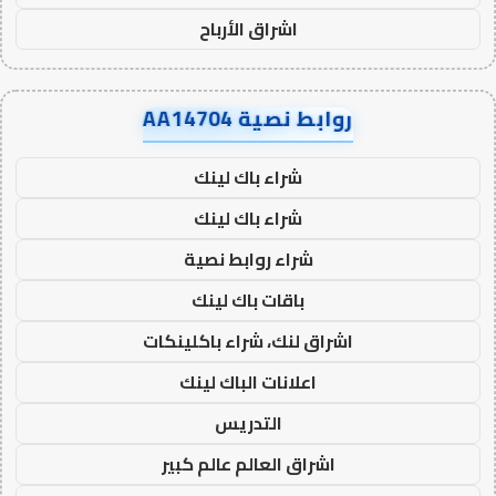
اشراق الأرباح
روابط نصية AA14704
شراء باك لينك
شراء باك لينك
شراء روابط نصية
باقات باك لينك
اشراق لنك، شراء باكلينكات
اعلانات الباك لينك
التدريس
اشراق العالم عالم كبير