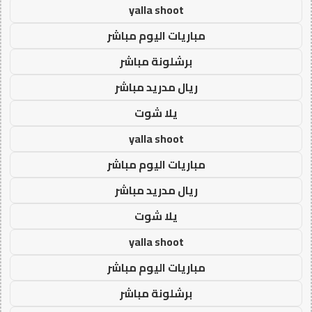
yalla shoot
مباريات اليوم مباشر
برشلونة مباشر
ريال مدريد مباشر
يلا شوت
yalla shoot
مباريات اليوم مباشر
ريال مدريد مباشر
يلا شوت
yalla shoot
مباريات اليوم مباشر
برشلونة مباشر