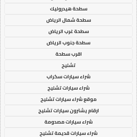
سطحة هيدروليك
سطحة شمال الرياض
سطحة غرب الرياض
سطحة جنوب الرياض
اقرب سطحة
تشليح
شراء سيارات سكراب
شراء سيارات تشليح
موقع شراء سيارات تشليح
ارقام يشترون سيارات تشليح
شراء سيارات مصدومة
شراء سيارات قديمة تشليح