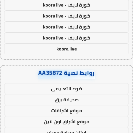
كورة لايف - koora live
كورة لايف - koora live
كورة لايف - koora live
كورة لايف - koora live
koora live
روابط نصية AA35872
ضوء التعليمي
صحيفة برق
موقع اشراقات
موقع اشراق اون لاين
اركان سياحة وسفر