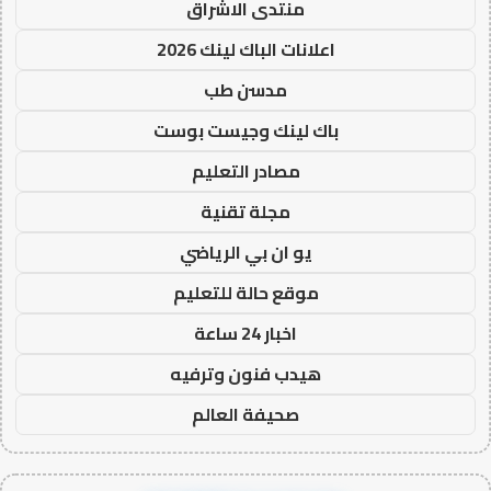
منتدى الاشراق
اعلانات الباك لينك 2026
مدسن طب
باك لينك وجيست بوست
مصادر التعليم
مجلة تقنية
يو ان بي الرياضي
موقع حالة للتعليم
اخبار 24 ساعة
هيدب فنون وترفيه
صحيفة العالم