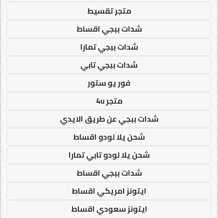
متجر تقسيط
شدات ببجي اقساط
شدات ببجي تمارا
شدات ببجي تابي
فور يو ستور
متجر 4u
شدات ببجي عن طريق الايدي
شحن يلا لودو اقساط
شحن يلا لودو تابي تمارا
شدات ببجي اقساط
ايتونز امريكي اقساط
ايتونز سعودي اقساط