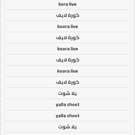
kora live
كورة لايف
koora live
كورة لايف
koora live
كورة لايف
koora live
كورة لايف
يلا شوت
yalla shoot
yalla shoot
يلا شوت