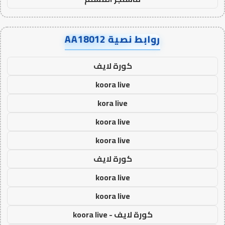
روابط نصية AA18012
كورة لايف
koora live
kora live
koora live
koora live
كورة لايف
koora live
koora live
كورة لايف - koora live