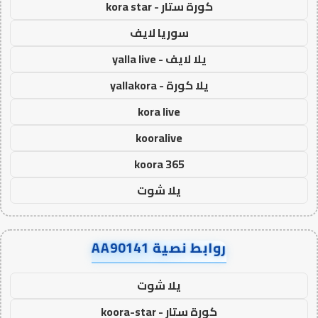
كورة ستار - kora star
سوريا لايف
يلا لايف - yalla live
يلا كورة - yallakora
kora live
kooralive
koora 365
يلا شوت
روابط نصية AA90141
يلا شوت
كورة ستار - koora-star