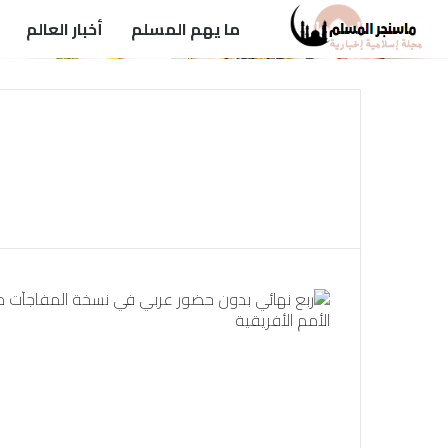
ما يهم المسلم
أخبار العالم