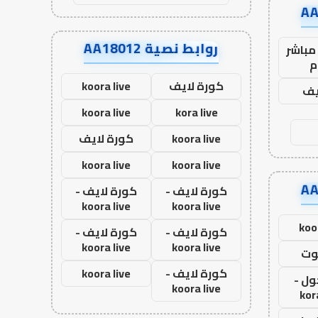
روابط نصية AA18012
مباشر
م
كورة لايف
koora live
يف
koora live
kora live
koora live
كورة لايف
koora live
koora live
كورة لايف -
كورة لايف -
koora live
koora live
koo
كورة لايف -
كورة لايف -
koora live
koora live
وت
كورة لايف -
koora live
ول -
koora live
kor