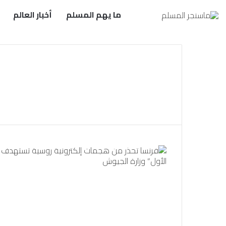
ما يهم المسلم
أخبار العالم