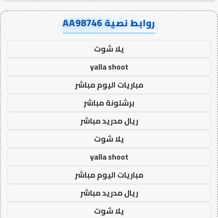
روابط نصية AA98746
يلا شوت
yalla shoot
مباريات اليوم مباشر
برشلونة مباشر
ريال مدريد مباشر
يلا شوت
yalla shoot
مباريات اليوم مباشر
ريال مدريد مباشر
يلا شوت