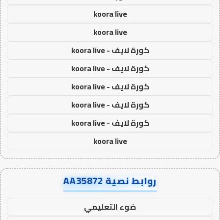
koora live
koora live
كورة لايف - koora live
كورة لايف - koora live
كورة لايف - koora live
كورة لايف - koora live
كورة لايف - koora live
koora live
روابط نصية AA35872
ضوء التعليمي