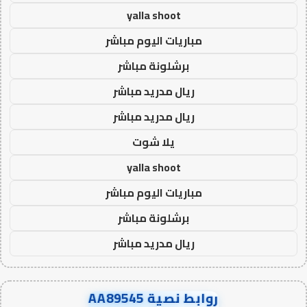
yalla shoot
مباريات اليوم مباشر
برشلونة مباشر
ريال مدريد مباشر
ريال مدريد مباشر
يلا شوت
yalla shoot
مباريات اليوم مباشر
برشلونة مباشر
ريال مدريد مباشر
روابط نصية AA89545