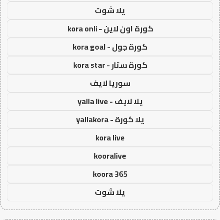
يلا شوت
كورة اون لاين - kora onli
كورة جول - kora goal
كورة ستار - kora star
سوريا لايف
يلا لايف - yalla live
يلا كورة - yallakora
kora live
kooralive
koora 365
يلا شوت