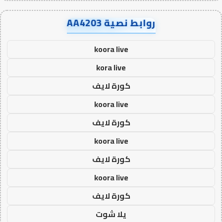
روابط نصية AA4203
koora live
kora live
كورة لايف
koora live
كورة لايف
koora live
كورة لايف
koora live
كورة لايف
يلا شوت