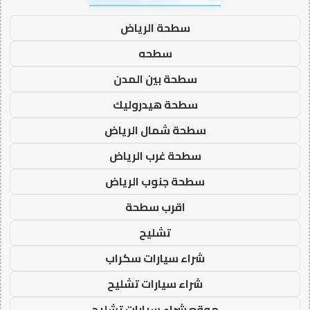
سطحة الرياض
سطحه
سطحة بين المدن
سطحة هيدروليك
سطحة شمال الرياض
سطحة غرب الرياض
سطحة جنوب الرياض
اقرب سطحة
تشليح
شراء سيارات سكراب
شراء سيارات تشليح
موقع شراء سيارات تشليح