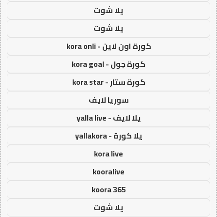
يلا شوت
يلا شوت
كورة اون لاين - kora onli
كورة جول - kora goal
كورة ستار - kora star
سوريا لايف
يلا لايف - yalla live
يلا كورة - yallakora
kora live
kooralive
koora 365
يلا شوت