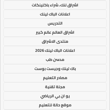
اشراق لنك، شراء باكلينكات
اعلانات الباك لينك
التدريس
اشراق العالم عالم كبير
منتدى الاشراق
اعلانات الباك لينك 2026
مدسن طب
باك لينك وجيست بوست
مصادر التعليم
مجلة تقنية
يو ان بي الرياضي
موقع حالة للتعليم