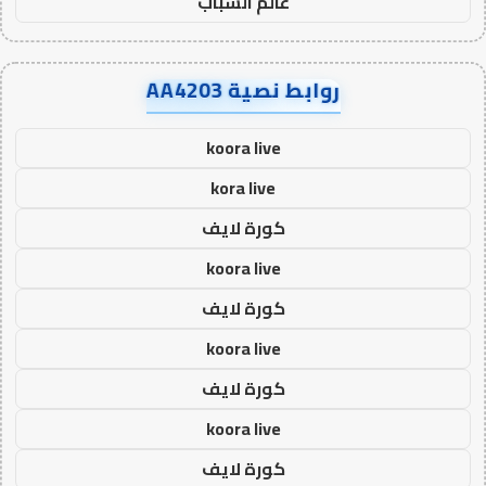
عالم الشباب
روابط نصية AA4203
koora live
kora live
كورة لايف
koora live
كورة لايف
koora live
كورة لايف
koora live
كورة لايف