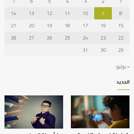
7
6
5
4
3
2
1
14
13
12
11
10
9
8
21
20
19
18
17
16
15
28
27
26
25
24
23
22
31
30
29
« يوليو
الجديد