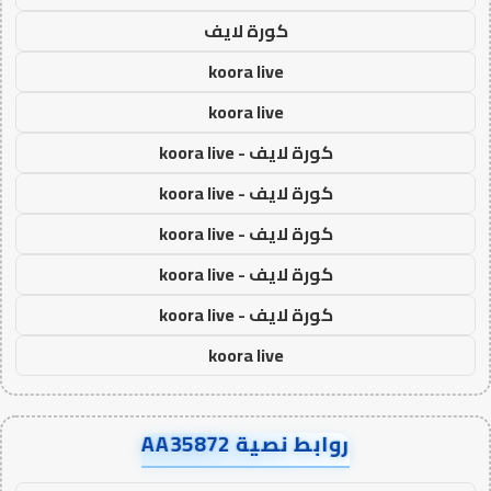
كورة لايف
koora live
koora live
كورة لايف - koora live
كورة لايف - koora live
كورة لايف - koora live
كورة لايف - koora live
كورة لايف - koora live
koora live
روابط نصية AA35872