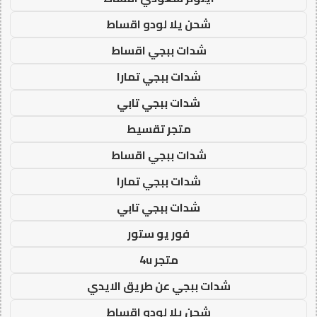
شحن يلا لودو اقساط
شدات ببجي اقساط
شدات ببجي تمارا
شدات ببجي تابي
متجر تقسيط
شدات ببجي اقساط
شدات ببجي تمارا
شدات ببجي تابي
فور يو ستور
متجر 4u
شدات ببجي عن طريق الايدي
شحن يلا لودو اقساط