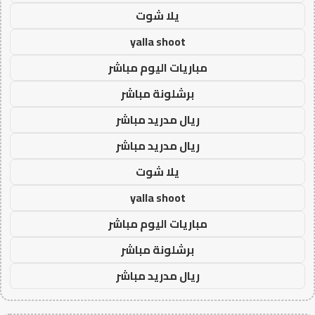
يلا شوت
yalla shoot
مباريات اليوم مباشر
برشلونة مباشر
ريال مدريد مباشر
ريال مدريد مباشر
يلا شوت
yalla shoot
مباريات اليوم مباشر
برشلونة مباشر
ريال مدريد مباشر