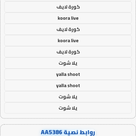
كورة لايف
koora live
كورة لايف
koora live
كورة لايف
يلا شوت
yalla shoot
yalla shoot
يلا شوت
يلا شوت
روابط نصية AA5386