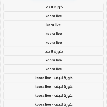
كورة لايف
koora live
kora live
koora live
koora live
كورة لايف
koora live
koora live
كورة لايف - koora live
كورة لايف - koora live
كورة لايف - koora live
كورة لايف - koora live