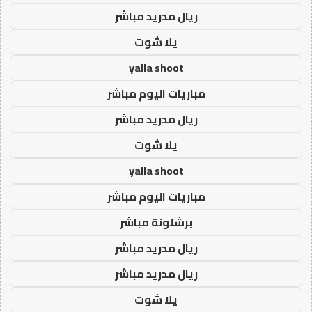
ريال مدريد مباشر
يلا شوت
yalla shoot
مباريات اليوم مباشر
ريال مدريد مباشر
يلا شوت
yalla shoot
مباريات اليوم مباشر
برشلونة مباشر
ريال مدريد مباشر
ريال مدريد مباشر
يلا شوت