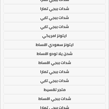
شدات ببجي تمارا
شدات ببجي تابي
شدات ببجي تابي
ايتونز امريكي
ايتونز سعودي اقساط
شحن يلا لودو اقساط
شدات ببجي اقساط
شدات ببجي تمارا
شدات ببجي تابي
متجر تقسيط
شدات ببجي اقساط
شدات ببجي تمارا