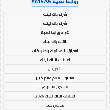
روابط نصية AA14704
شراء باك لينك
شراء باك لينك
شراء روابط نصية
باقات باك لينك
اشراق لنك، شراء باكلينكات
اعلانات الباك لينك
التدريس
اشراق العالم عالم كبير
منتدى الاشراق
اعلانات الباك لينك 2026
مدسن طب