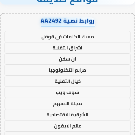
روابط نصية AA2492
مسك الكلمات في قوقل
اشراق التقنية
ان سفن
مرابع التكنولوجيا
خيال التقنية
شوف ويب
مجلة الاسهم
الشرقية الاقتصادية
عالم الايفون