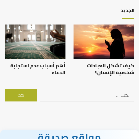
الجديد
كيف تشكل العبادات
أهم أسباب عدم استجابة
شخصية الإنسان؟
الدعاء
البحث
عن:
مواقع صديقة