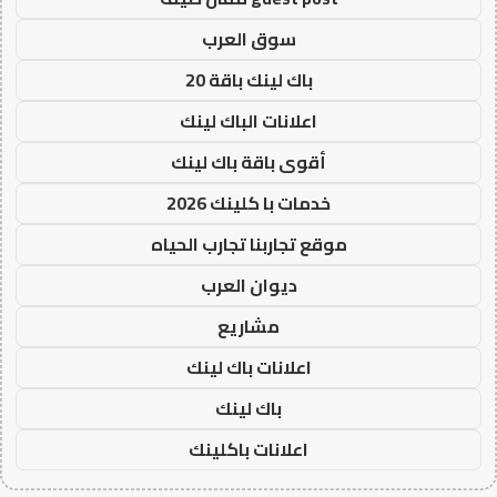
سوق العرب
باك لينك باقة 20
اعلانات الباك لينك
أقوى باقة باك لينك
خدمات با كلينك 2026
موقع تجاربنا تجارب الحياه
ديوان العرب
مشاريع
اعلانات باك لينك
باك لينك
اعلانات باكلينك