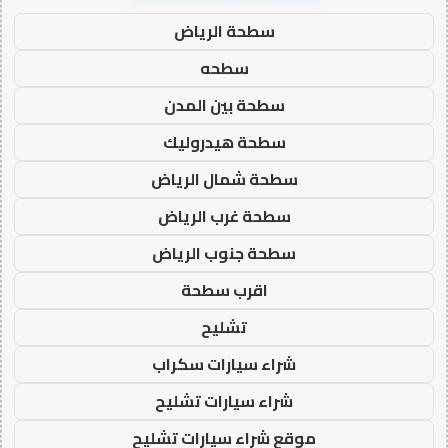
سطحة الرياض
سطحه
سطحة بين المدن
سطحة هيدروليك
سطحة شمال الرياض
سطحة غرب الرياض
سطحة جنوب الرياض
اقرب سطحة
تشليح
شراء سيارات سكراب
شراء سيارات تشليح
موقع شراء سيارات تشليح