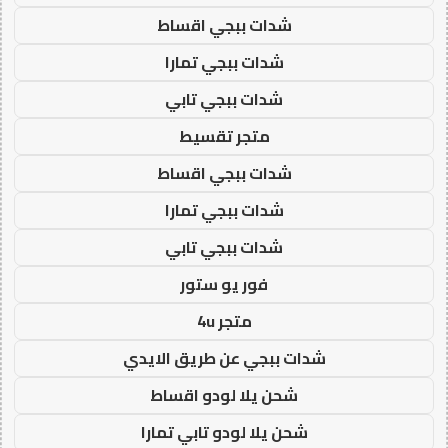
شدات ببجي اقساط
شدات ببجي تمارا
شدات ببجي تابي
متجر تقسيط
شدات ببجي اقساط
شدات ببجي تمارا
شدات ببجي تابي
فور يو ستور
متجر 4u
شدات ببجي عن طريق الايدي
شحن يلا لودو اقساط
شحن يلا لودو تابي تمارا