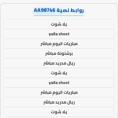
روابط نصية AA98746
يلا شوت
yalla shoot
مباريات اليوم مباشر
برشلونة مباشر
ريال مدريد مباشر
يلا شوت
yalla shoot
مباريات اليوم مباشر
ريال مدريد مباشر
يلا شوت