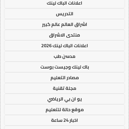
اعلانات الباك لينك
التدريس
اشراق العالم عالم كبير
منتدى الاشراق
اعلانات الباك لينك 2026
مدسن طب
باك لينك وجيست بوست
مصادر التعليم
مجلة تقنية
يو ان بي الرياضي
موقع حالة للتعليم
اخبار 24 ساعة