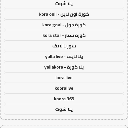
يلا شوت
كورة اون لاين - kora onli
كورة جول - kora goal
كورة ستار - kora star
سوريا لايف
يلا لايف - yalla live
يلا كورة - yallakora
kora live
kooralive
koora 365
يلا شوت