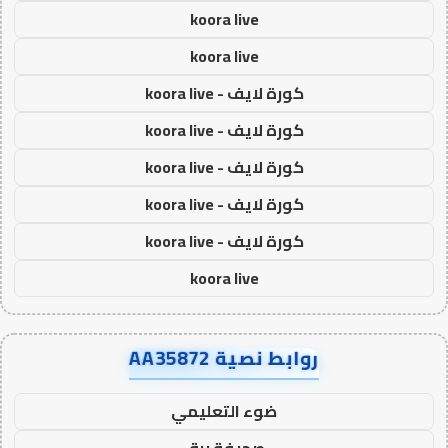
koora live
koora live
كورة لايف - koora live
كورة لايف - koora live
كورة لايف - koora live
كورة لايف - koora live
كورة لايف - koora live
koora live
روابط نصية AA35872
ضوء التعليمي