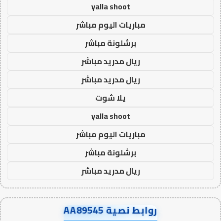
yalla shoot
مباريات اليوم مباشر
برشلونة مباشر
ريال مدريد مباشر
ريال مدريد مباشر
يلا شوت
yalla shoot
مباريات اليوم مباشر
برشلونة مباشر
ريال مدريد مباشر
روابط نصية AA89545