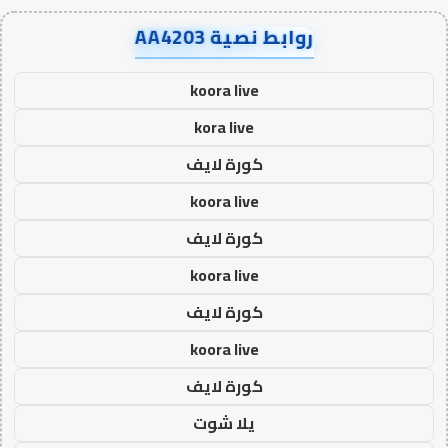
روابط نصية AA4203
koora live
kora live
كورة لايف
koora live
كورة لايف
koora live
كورة لايف
koora live
كورة لايف
يلا شوت