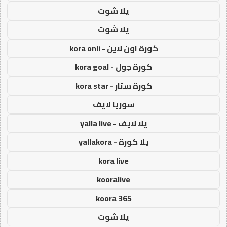
يلا شوت
يلا شوت
كورة اون لاين - kora onli
كورة جول - kora goal
كورة ستار - kora star
سوريا لايف
يلا لايف - yalla live
يلا كورة - yallakora
kora live
kooralive
koora 365
يلا شوت