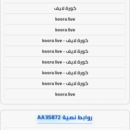
كورة لايف
koora live
koora live
كورة لايف - koora live
كورة لايف - koora live
كورة لايف - koora live
كورة لايف - koora live
كورة لايف - koora live
koora live
روابط نصية AA35872