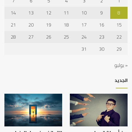
7
6
5
4
3
2
1
14
13
12
11
10
9
8
21
20
19
18
17
16
15
28
27
26
25
24
23
22
31
30
29
« يوليو
الجديد