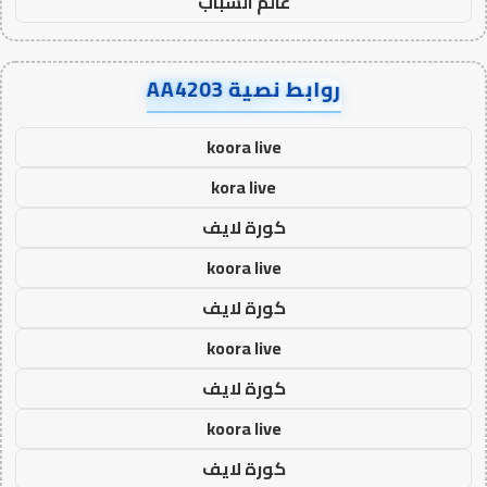
عالم الشباب
روابط نصية AA4203
koora live
kora live
كورة لايف
koora live
كورة لايف
koora live
كورة لايف
koora live
كورة لايف