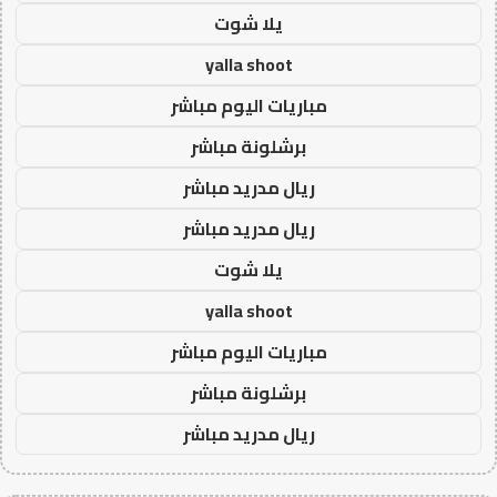
يلا شوت
yalla shoot
مباريات اليوم مباشر
برشلونة مباشر
ريال مدريد مباشر
ريال مدريد مباشر
يلا شوت
yalla shoot
مباريات اليوم مباشر
برشلونة مباشر
ريال مدريد مباشر