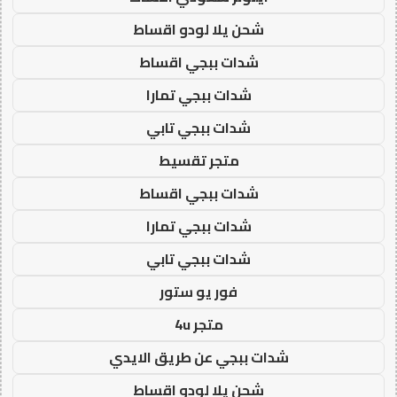
شحن يلا لودو اقساط
شدات ببجي اقساط
شدات ببجي تمارا
شدات ببجي تابي
متجر تقسيط
شدات ببجي اقساط
شدات ببجي تمارا
شدات ببجي تابي
فور يو ستور
متجر 4u
شدات ببجي عن طريق الايدي
شحن يلا لودو اقساط