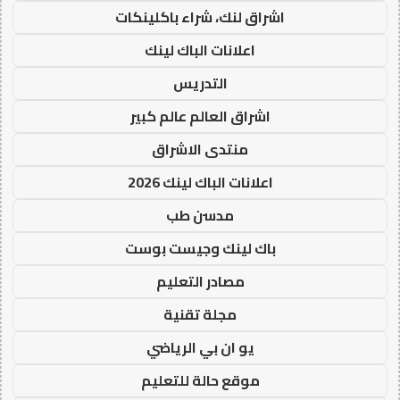
اشراق لنك، شراء باكلينكات
اعلانات الباك لينك
التدريس
اشراق العالم عالم كبير
منتدى الاشراق
اعلانات الباك لينك 2026
مدسن طب
باك لينك وجيست بوست
مصادر التعليم
مجلة تقنية
يو ان بي الرياضي
موقع حالة للتعليم