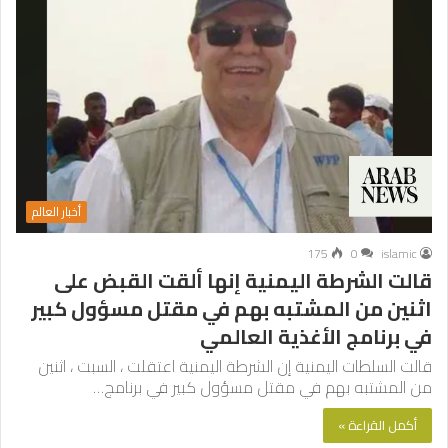
أخبار العالم
175
0
islamic
قالت الشرطة اليمنية إنها ألقت القبض على
اثنين من المشتبه بهم في مقتل مسؤول كبير
في برنامج الأغذية العالمي
قالت السلطات اليمنية إن الشرطة اليمنية اعتقلت ، السبت ، اثنين
من المشتبه بهم في مقتل مسؤول كبير في برنامج…
أكمل القراءة »