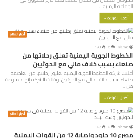
الجماعة اليمنية…
أكمل القراءة »
أخبار العالم
193
0
islamic
الخطوط الجوية اليمنية تعلق رحلاتها من
صنعاء بسبب خلاف مالي مع الحوثيين
أعلنت شركة الخطوط الجوية اليمنية تعليق رحلاتها من العاصمة
صنعاء بسبب خلاف مالي مع الحوثيين. وقالت الشركة إنها ممنوعة
من…
أكمل القراءة »
أخبار العالم
147
0
islamic
مصرع 10 جنود وإصابة 12 من القوات اليمنية