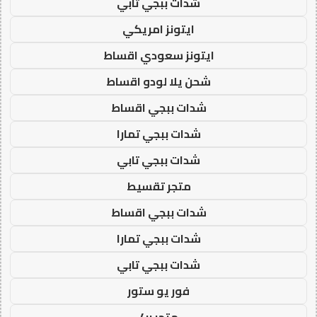
شدات ببجي تابي
ايتونز امريكي
ايتونز سعودي اقساط
شحن يلا لودو اقساط
شدات ببجي اقساط
شدات ببجي تمارا
شدات ببجي تابي
متجر تقسيط
شدات ببجي اقساط
شدات ببجي تمارا
شدات ببجي تابي
فور يو ستور
متجر 4u