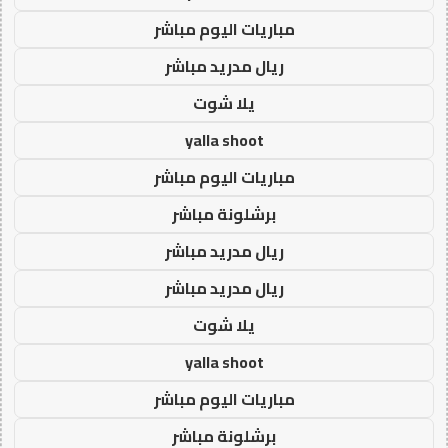
مباريات اليوم مباشر
ريال مدريد مباشر
يلا شوت
yalla shoot
مباريات اليوم مباشر
برشلونة مباشر
ريال مدريد مباشر
ريال مدريد مباشر
يلا شوت
yalla shoot
مباريات اليوم مباشر
برشلونة مباشر