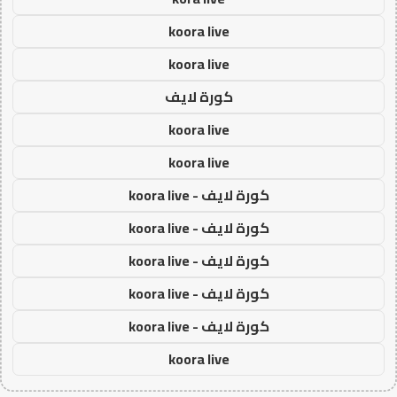
koora live
koora live
كورة لايف
koora live
koora live
كورة لايف - koora live
كورة لايف - koora live
كورة لايف - koora live
كورة لايف - koora live
كورة لايف - koora live
koora live