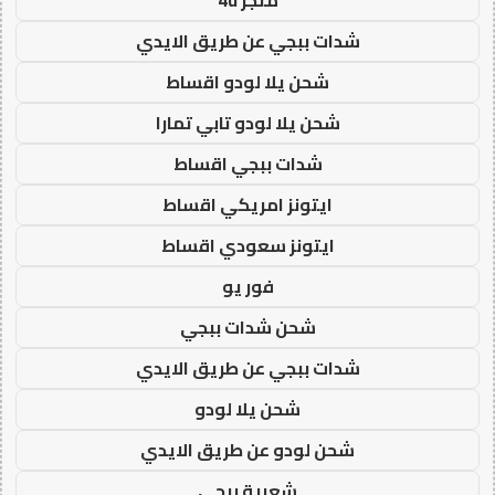
شدات ببجي عن طريق الايدي
شحن يلا لودو اقساط
شحن يلا لودو تابي تمارا
شدات ببجي اقساط
ايتونز امريكي اقساط
ايتونز سعودي اقساط
فور يو
شحن شدات ببجي
شدات ببجي عن طريق الايدي
شحن يلا لودو
شحن لودو عن طريق الايدي
شعبية ببجي