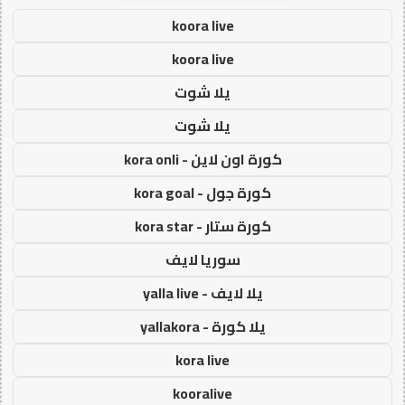
koora live
koora live
يلا شوت
يلا شوت
كورة اون لاين - kora onli
كورة جول - kora goal
كورة ستار - kora star
سوريا لايف
يلا لايف - yalla live
يلا كورة - yallakora
kora live
kooralive