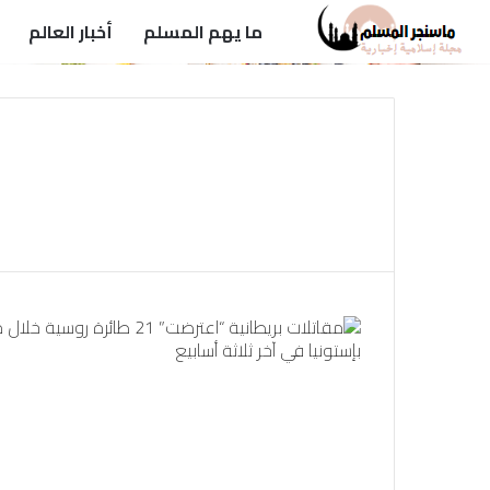
ما يهم المسلم
أخبار العالم