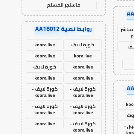
ماسنجر المسلم
روابط نصية AA18012
مباشر
م
كورة لايف
koora live
يف
koora live
kora live
koora live
كورة لايف
koora live
koora live
كورة لايف -
كورة لايف -
koora live
koora live
koo
كورة لايف -
كورة لايف -
koora live
koora live
وت
كورة لايف -
koora live
ول -
koora live
kor