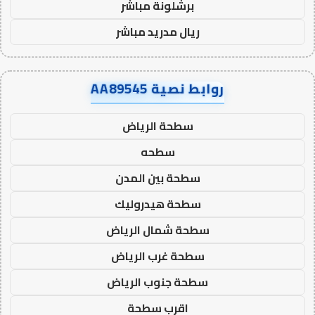
برشلونة مباشر
ريال مدريد مباشر
روابط نصية AA89545
سطحة الرياض
سطحه
سطحة بين المدن
سطحة هيدروليك
سطحة شمال الرياض
سطحة غرب الرياض
سطحة جنوب الرياض
اقرب سطحة