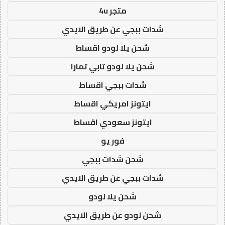
متجر 4u
شدات ببجي عن طريق الايدي
شحن يلا لودو اقساط
شحن يلا لودو تابي تمارا
شدات ببجي اقساط
ايتونز امريكي اقساط
ايتونز سعودي اقساط
فور يو
شحن شدات ببجي
شدات ببجي عن طريق الايدي
شحن يلا لودو
شحن لودو عن طريق الايدي