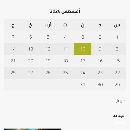
أغسطس 2026
س
د
ن
ث
أرب
خ
ج
7
6
5
4
3
2
1
14
13
12
11
10
9
8
21
20
19
18
17
16
15
28
27
26
25
24
23
22
31
30
29
« يوليو
الجديد