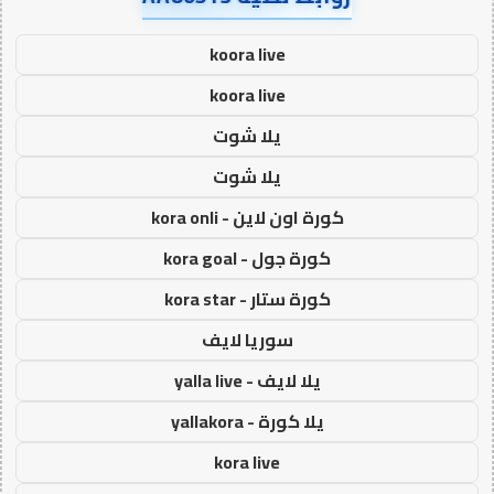
koora live
koora live
يلا شوت
يلا شوت
كورة اون لاين - kora onli
كورة جول - kora goal
كورة ستار - kora star
سوريا لايف
يلا لايف - yalla live
يلا كورة - yallakora
kora live