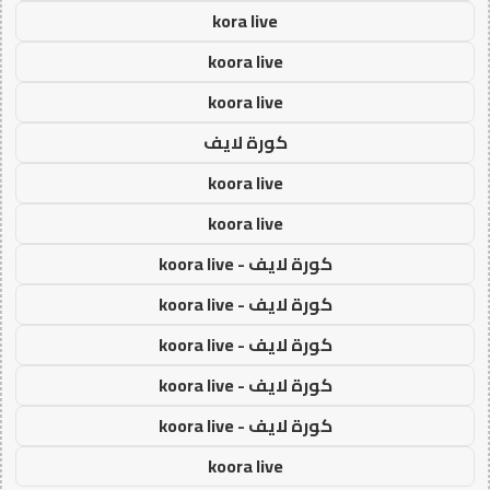
kora live
koora live
koora live
كورة لايف
koora live
koora live
كورة لايف - koora live
كورة لايف - koora live
كورة لايف - koora live
كورة لايف - koora live
كورة لايف - koora live
koora live