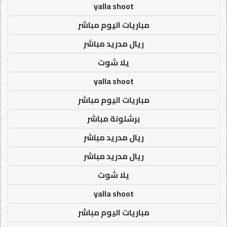
yalla shoot
مباريات اليوم مباشر
ريال مدريد مباشر
يلا شوت
yalla shoot
مباريات اليوم مباشر
برشلونة مباشر
ريال مدريد مباشر
ريال مدريد مباشر
يلا شوت
yalla shoot
مباريات اليوم مباشر