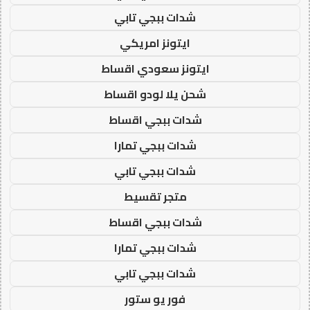
شدات ببجي تابي
ايتونز امريكي
ايتونز سعودي اقساط
شحن يلا لودو اقساط
شدات ببجي اقساط
شدات ببجي تمارا
شدات ببجي تابي
متجر تقسيط
شدات ببجي اقساط
شدات ببجي تمارا
شدات ببجي تابي
فور يو ستور