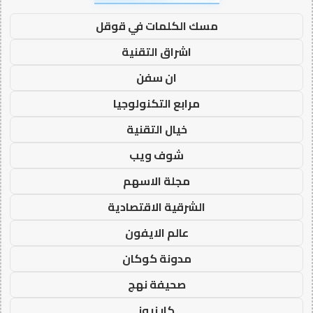
مسك الكلمات في قوقل
اشراق التقنية
ان سفن
مرابع التكنولوجيا
خيال التقنية
شوف ويب
مجلة الاسهم
الشرقية الاقتصادية
عالم الايفون
مدونة كوكان
صحيفة نهج
كار نيوز