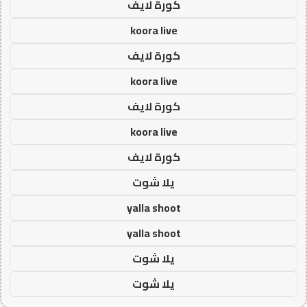
كورة لايف
koora live
كورة لايف
koora live
كورة لايف
koora live
كورة لايف
يلا شوت
yalla shoot
yalla shoot
يلا شوت
يلا شوت