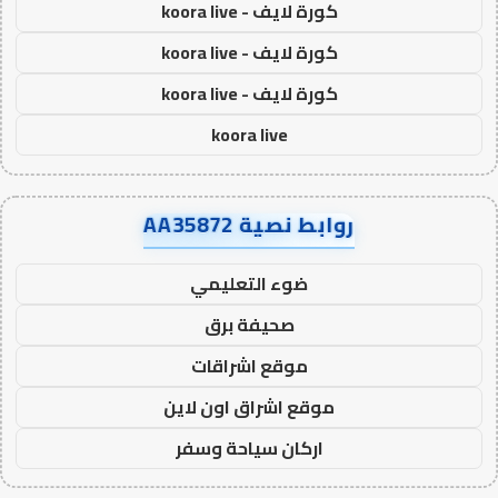
كورة لايف - koora live
كورة لايف - koora live
كورة لايف - koora live
koora live
روابط نصية AA35872
ضوء التعليمي
صحيفة برق
موقع اشراقات
موقع اشراق اون لاين
اركان سياحة وسفر