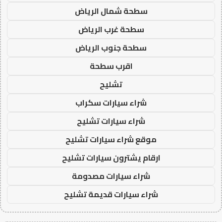
سطحة شمال الرياض
سطحة غرب الرياض
سطحة جنوب الرياض
اقرب سطحة
تشليح
شراء سيارات سكراب
شراء سيارات تشليح
موقع شراء سيارات تشليح
ارقام يشترون سيارات تشليح
شراء سيارات مصدومة
شراء سيارات قديمة تشليح