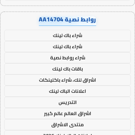
روابط نصية AA14704
شراء باك لينك
شراء باك لينك
شراء روابط نصية
باقات باك لينك
اشراق لنك، شراء باكلينكات
اعلانات الباك لينك
التدريس
اشراق العالم عالم كبير
منتدى الاشراق