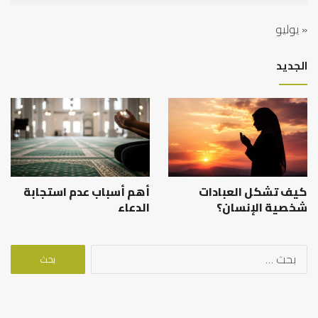
« يوليو
الجديد
كيف تشكل العبادات
أهم أسباب عدم استجابة
شخصية الإنسان؟
الدعاء
البحث
عن: