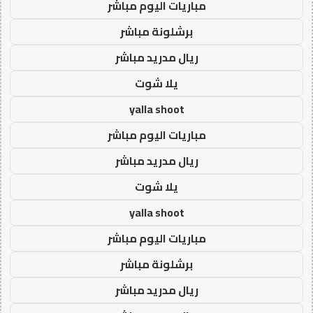
مباريات اليوم مباشر
برشلونة مباشر
ريال مدريد مباشر
يلا شوت
yalla shoot
مباريات اليوم مباشر
ريال مدريد مباشر
يلا شوت
yalla shoot
مباريات اليوم مباشر
برشلونة مباشر
ريال مدريد مباشر