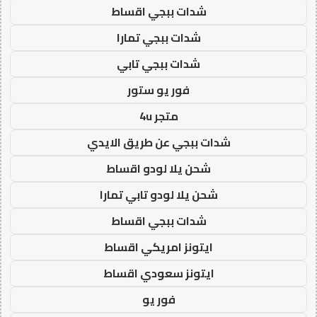
شدات ببجي اقساط
شدات ببجي تمارا
شدات ببجي تابي
فور يو ستور
متجر 4u
شدات ببجي عن طريق الايدي
شحن يلا لودو اقساط
شحن يلا لودو تابي تمارا
شدات ببجي اقساط
ايتونز امريكي اقساط
ايتونز سعودي اقساط
فور يو