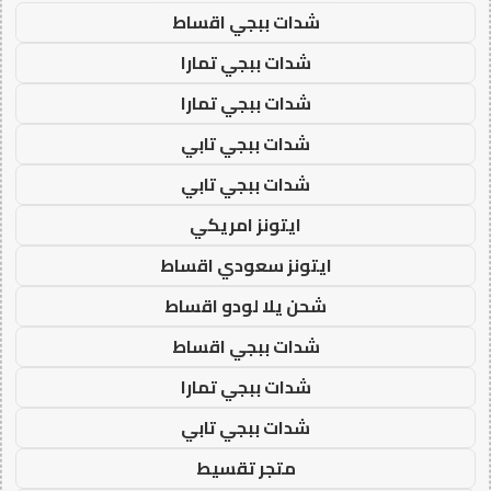
شدات ببجي اقساط
شدات ببجي تمارا
شدات ببجي تمارا
شدات ببجي تابي
شدات ببجي تابي
ايتونز امريكي
ايتونز سعودي اقساط
شحن يلا لودو اقساط
شدات ببجي اقساط
شدات ببجي تمارا
شدات ببجي تابي
متجر تقسيط