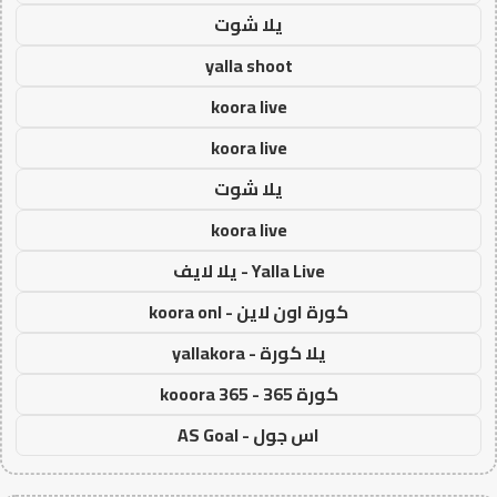
يلا شوت
yalla shoot
koora live
koora live
يلا شوت
koora live
Yalla Live - يلا لايف
كورة اون لاين - koora onl
يلا كورة - yallakora
كورة 365 - kooora 365
اس جول - AS Goal