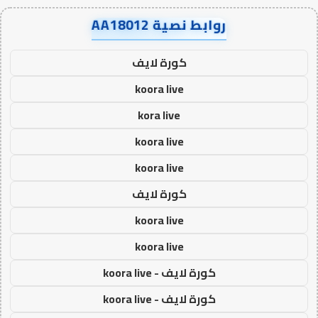
روابط نصية AA18012
كورة لايف
koora live
kora live
koora live
koora live
كورة لايف
koora live
koora live
كورة لايف - koora live
كورة لايف - koora live