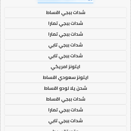
شدات ببجي اقساط
شدات ببجي تمارا
شدات ببجي تمارا
شدات ببجي تابي
شدات ببجي تابي
ايتونز امريكي
ايتونز سعودي اقساط
شحن يلا لودو اقساط
شدات ببجي اقساط
شدات ببجي تمارا
شدات ببجي تابي