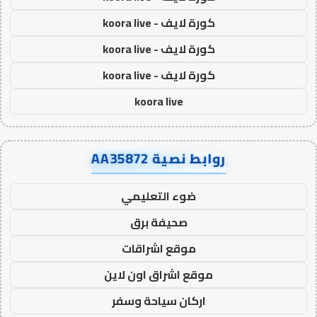
كورة لايف - koora live
كورة لايف - koora live
كورة لايف - koora live
koora live
روابط نصية AA35872
ضوء التعليمي
صحيفة برق
موقع اشراقات
موقع اشراق اون لاين
اركان سياحة وسفر