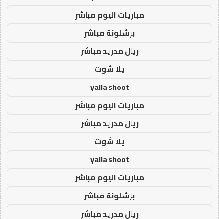
مباريات اليوم مباشر
برشلونة مباشر
ريال مدريد مباشر
يلا شوت
yalla shoot
مباريات اليوم مباشر
ريال مدريد مباشر
يلا شوت
yalla shoot
مباريات اليوم مباشر
برشلونة مباشر
ريال مدريد مباشر