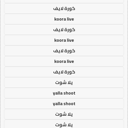
كورة لايف
koora live
كورة لايف
koora live
كورة لايف
koora live
كورة لايف
يلا شوت
yalla shoot
yalla shoot
يلا شوت
يلا شوت