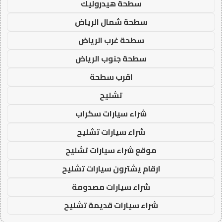
سطحة هيدروليك
سطحة شمال الرياض
سطحة غرب الرياض
سطحة جنوب الرياض
اقرب سطحة
تشليح
شراء سيارات سكراب
شراء سيارات تشليح
موقع شراء سيارات تشليح
ارقام يشترون سيارات تشليح
شراء سيارات مصدومة
شراء سيارات قديمة تشليح