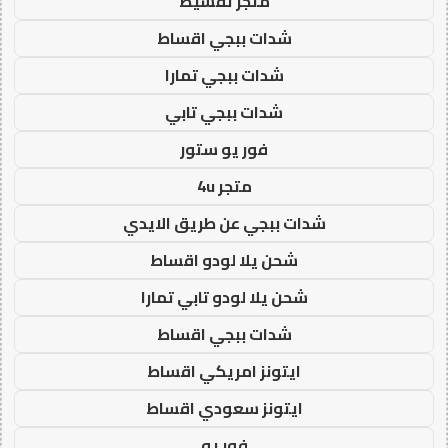
متجر تقسيط
شدات ببجي اقساط
شدات ببجي تمارا
شدات ببجي تابي
فور يو ستور
متجر 4u
شدات ببجي عن طريق الايدي
شحن يلا لودو اقساط
شحن يلا لودو تابي تمارا
شدات ببجي اقساط
ايتونز امريكي اقساط
ايتونز سعودي اقساط
فور يو