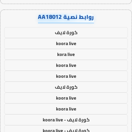
روابط نصية AA18012
كورة لايف
koora live
kora live
koora live
koora live
كورة لايف
koora live
koora live
كورة لايف - koora live
كورة لايف - koora live