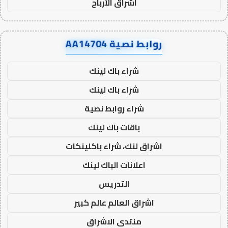
اشراق الأرباح
روابط نصية AA14704
شراء باك لينك
شراء باك لينك
شراء روابط نصية
باقات باك لينك
اشراق لنك، شراء باكلينكات
اعلانات الباك لينك
التدريس
اشراق العالم عالم كبير
منتدى الاشراق