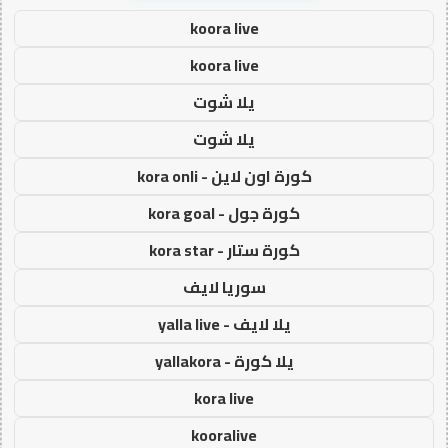
koora live
koora live
يلا شوت
يلا شوت
كورة اون لاين - kora onli
كورة جول - kora goal
كورة ستار - kora star
سوريا لايف
يلا لايف - yalla live
يلا كورة - yallakora
kora live
kooralive