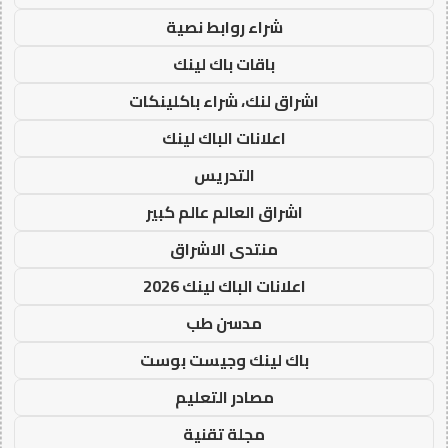
شراء روابط نصية
باقات باك لينك
اشراق لنك، شراء باكلينكات
اعلانات الباك لينك
التدريس
اشراق العالم عالم كبير
منتدى الاشراق
اعلانات الباك لينك 2026
مدسن طب
باك لينك وجيست بوست
مصادر التعليم
مجلة تقنية