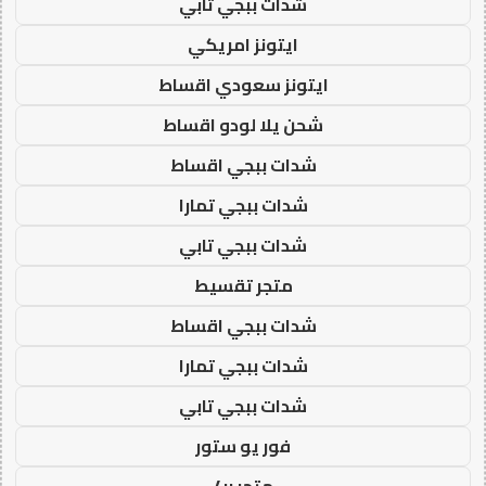
شدات ببجي تابي
ايتونز امريكي
ايتونز سعودي اقساط
شحن يلا لودو اقساط
شدات ببجي اقساط
شدات ببجي تمارا
شدات ببجي تابي
متجر تقسيط
شدات ببجي اقساط
شدات ببجي تمارا
شدات ببجي تابي
فور يو ستور
متجر 4u