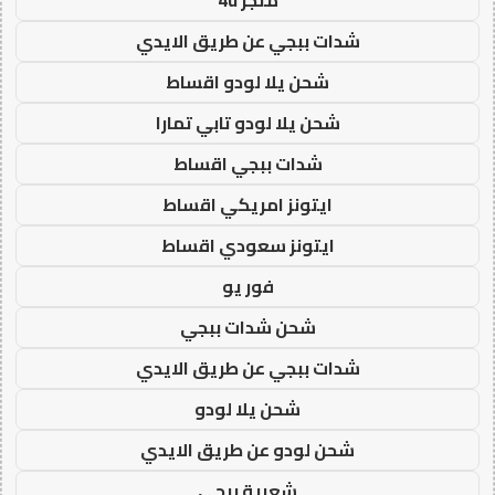
شدات ببجي عن طريق الايدي
شحن يلا لودو اقساط
شحن يلا لودو تابي تمارا
شدات ببجي اقساط
ايتونز امريكي اقساط
ايتونز سعودي اقساط
فور يو
شحن شدات ببجي
شدات ببجي عن طريق الايدي
شحن يلا لودو
شحن لودو عن طريق الايدي
شعبية ببجي