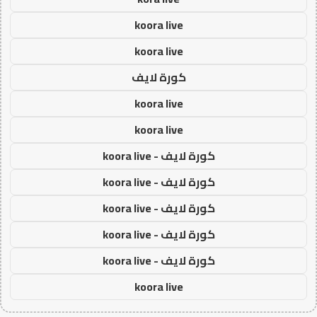
koora live
koora live
كورة لايف
koora live
koora live
كورة لايف - koora live
كورة لايف - koora live
كورة لايف - koora live
كورة لايف - koora live
كورة لايف - koora live
koora live