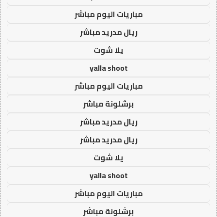
مباريات اليوم مباشر
ريال مدريد مباشر
يلا شوت
yalla shoot
مباريات اليوم مباشر
برشلونة مباشر
ريال مدريد مباشر
ريال مدريد مباشر
يلا شوت
yalla shoot
مباريات اليوم مباشر
برشلونة مباشر