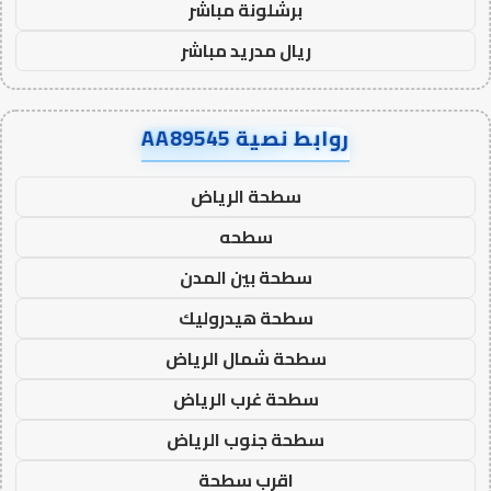
برشلونة مباشر
ريال مدريد مباشر
روابط نصية AA89545
سطحة الرياض
سطحه
سطحة بين المدن
سطحة هيدروليك
سطحة شمال الرياض
سطحة غرب الرياض
سطحة جنوب الرياض
اقرب سطحة