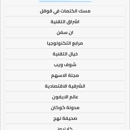
مسك الكلمات في قوقل
اشراق التقنية
ان سفن
مرابع التكنولوجيا
خيال التقنية
شوف ويب
مجلة الاسهم
الشرقية الاقتصادية
عالم الايفون
مدونة كوكان
صحيفة نهج
كار نيوز