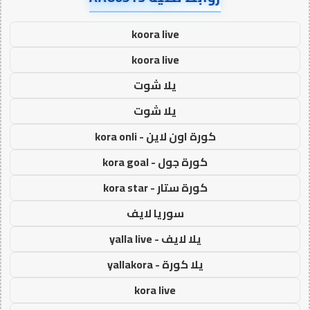
koora live
koora live
يلا شوت
يلا شوت
كورة اون لاين - kora onli
كورة جول - kora goal
كورة ستار - kora star
سوريا لايف
يلا لايف - yalla live
يلا كورة - yallakora
kora live