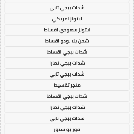
شدات ببجي تابي
ايتونز امريكي
ايتونز سعودي اقساط
شحن يلا لودو اقساط
شدات ببجي اقساط
شدات ببجي تمارا
شدات ببجي تابي
متجر تقسيط
شدات ببجي اقساط
شدات ببجي تمارا
شدات ببجي تابي
فور يو ستور