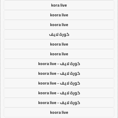
kora live
koora live
koora live
كورة لايف
koora live
koora live
كورة لايف - koora live
كورة لايف - koora live
كورة لايف - koora live
كورة لايف - koora live
كورة لايف - koora live
koora live