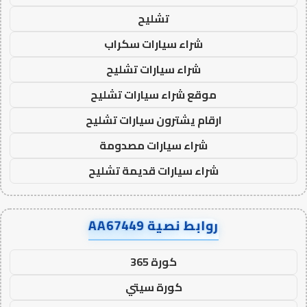
تشليح
شراء سيارات سكراب
شراء سيارات تشليح
موقع شراء سيارات تشليح
ارقام يشترون سيارات تشليح
شراء سيارات مصدومة
شراء سيارات قديمة تشليح
روابط نصية AA67449
كورة 365
كورة سيتي