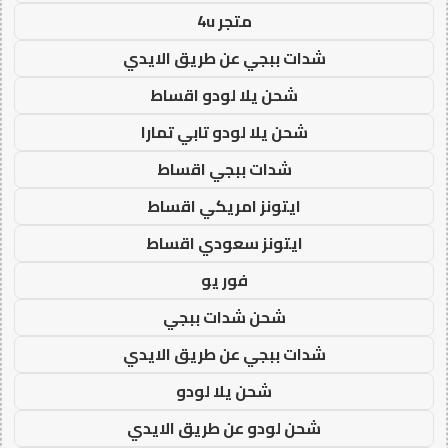
متجر 4u
شدات ببجي عن طريق الايدي
شحن يلا لودو اقساط
شحن يلا لودو تابي تمارا
شدات ببجي اقساط
ايتونز امريكي اقساط
ايتونز سعودي اقساط
فور يو
شحن شدات ببجي
شدات ببجي عن طريق الايدي
شحن يلا لودو
شحن لودو عن طريق الايدي