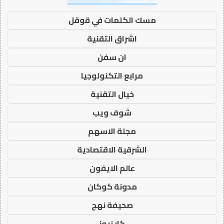
مسك الكلمات في قوقل
اشراق التقنية
ان سفن
مرابع التكنولوجيا
خيال التقنية
شوف ويب
مجلة الاسهم
الشرقية الاقتصادية
عالم الايفون
مدونة كوكان
صحيفة نهج
كار نيوز