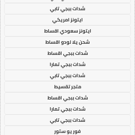
شدات ببجي تابي
ايتونز امريكي
ايتونز سعودي اقساط
شحن يلا لودو اقساط
شدات ببجي اقساط
شدات ببجي تمارا
شدات ببجي تابي
متجر تقسيط
شدات ببجي اقساط
شدات ببجي تمارا
شدات ببجي تابي
فور يو ستور