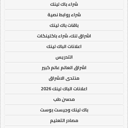
شراء باك لينك
شراء روابط نصية
باقات باك لينك
اشراق لنك، شراء باكلينكات
اعلانات الباك لينك
التدريس
اشراق العالم عالم كبير
منتدى الاشراق
اعلانات الباك لينك 2026
مدسن طب
باك لينك وجيست بوست
مصادر التعليم