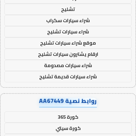
تشليح
شراء سيارات سكراب
شراء سيارات تشليح
موقع شراء سيارات تشليح
ارقام يشترون سيارات تشليح
شراء سيارات مصدومة
شراء سيارات قديمة تشليح
روابط نصية AA67449
كورة 365
كورة سيتي