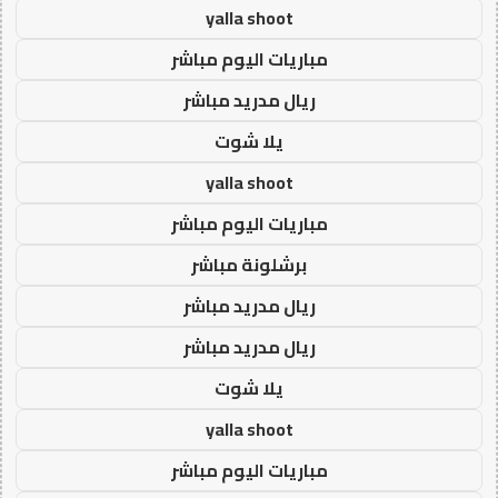
yalla shoot
مباريات اليوم مباشر
ريال مدريد مباشر
يلا شوت
yalla shoot
مباريات اليوم مباشر
برشلونة مباشر
ريال مدريد مباشر
ريال مدريد مباشر
يلا شوت
yalla shoot
مباريات اليوم مباشر