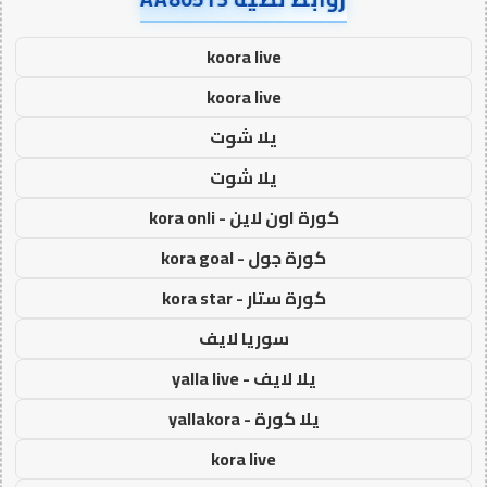
koora live
koora live
يلا شوت
يلا شوت
كورة اون لاين - kora onli
كورة جول - kora goal
كورة ستار - kora star
سوريا لايف
يلا لايف - yalla live
يلا كورة - yallakora
kora live