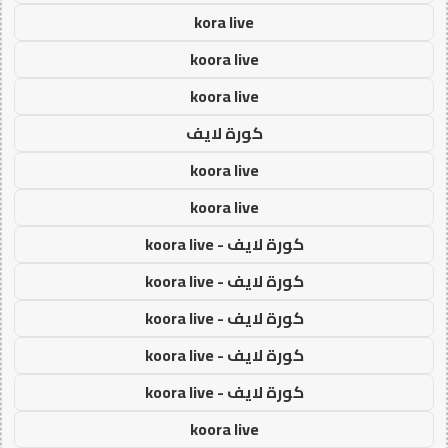
kora live
koora live
koora live
كورة لايف
koora live
koora live
كورة لايف - koora live
كورة لايف - koora live
كورة لايف - koora live
كورة لايف - koora live
كورة لايف - koora live
koora live