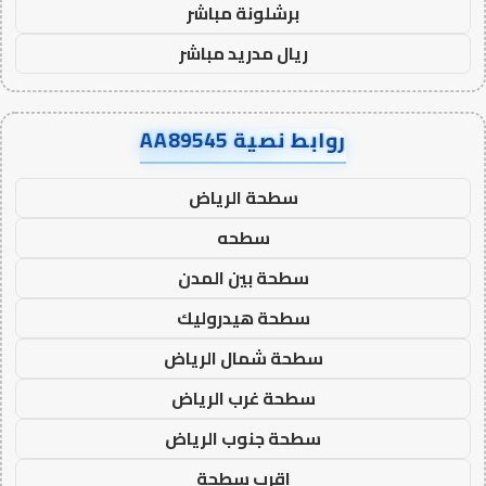
برشلونة مباشر
ريال مدريد مباشر
روابط نصية AA89545
سطحة الرياض
سطحه
سطحة بين المدن
سطحة هيدروليك
سطحة شمال الرياض
سطحة غرب الرياض
سطحة جنوب الرياض
اقرب سطحة