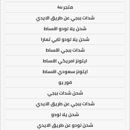
متجر 4u
شدات ببجي عن طريق الايدي
شحن يلا لودو اقساط
شحن يلا لودو تابي تمارا
شدات ببجي اقساط
ايتونز امريكي اقساط
ايتونز سعودي اقساط
فور يو
شحن شدات ببجي
شدات ببجي عن طريق الايدي
شحن يلا لودو
شحن لودو عن طريق الايدي