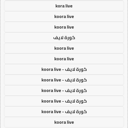
kora live
koora live
koora live
كورة لايف
koora live
koora live
كورة لايف - koora live
كورة لايف - koora live
كورة لايف - koora live
كورة لايف - koora live
كورة لايف - koora live
koora live