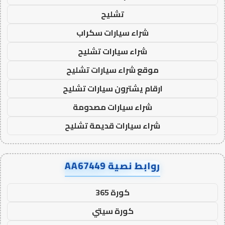
تشليح
شراء سيارات سكراب
شراء سيارات تشليح
موقع شراء سيارات تشليح
ارقام يشترون سيارات تشليح
شراء سيارات مصدومة
شراء سيارات قديمة تشليح
روابط نصية AA67449
كورة 365
كورة سيتي