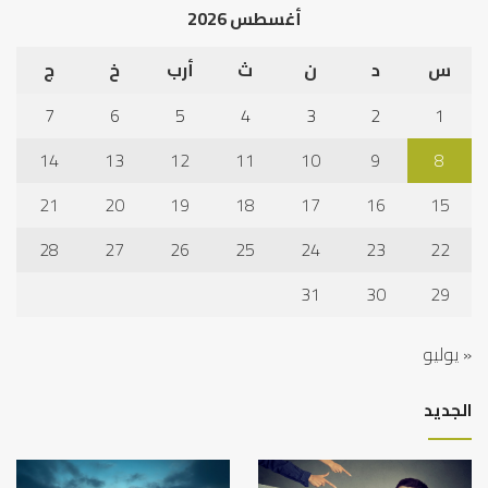
أغسطس 2026
س
د
ن
ث
أرب
خ
ج
7
6
5
4
3
2
1
14
13
12
11
10
9
8
21
20
19
18
17
16
15
28
27
26
25
24
23
22
31
30
29
« يوليو
الجديد