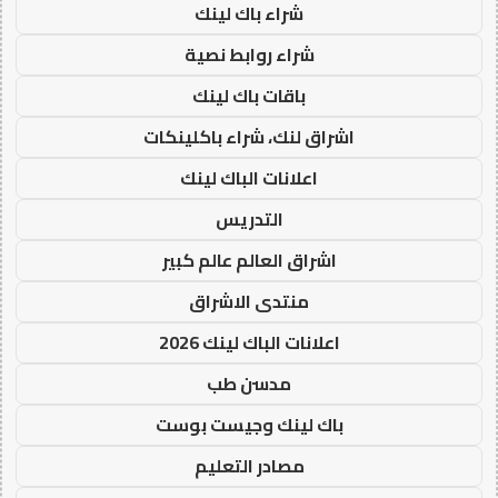
شراء باك لينك
شراء روابط نصية
باقات باك لينك
اشراق لنك، شراء باكلينكات
اعلانات الباك لينك
التدريس
اشراق العالم عالم كبير
منتدى الاشراق
اعلانات الباك لينك 2026
مدسن طب
باك لينك وجيست بوست
مصادر التعليم