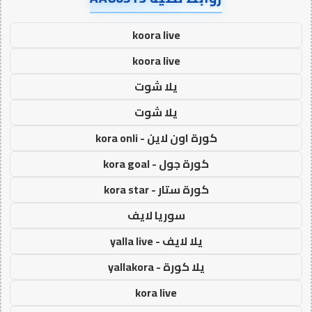
koora live
koora live
يلا شوت
يلا شوت
كورة اون لاين - kora onli
كورة جول - kora goal
كورة ستار - kora star
سوريا لايف
يلا لايف - yalla live
يلا كورة - yallakora
kora live