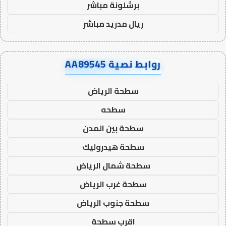
برشلونة مباشر
ريال مدريد مباشر
روابط نصية AA89545
سطحة الرياض
سطحه
سطحة بين المدن
سطحة هيدروليك
سطحة شمال الرياض
سطحة غرب الرياض
سطحة جنوب الرياض
اقرب سطحة