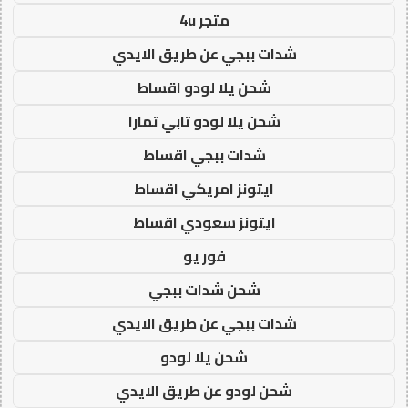
متجر 4u
شدات ببجي عن طريق الايدي
شحن يلا لودو اقساط
شحن يلا لودو تابي تمارا
شدات ببجي اقساط
ايتونز امريكي اقساط
ايتونز سعودي اقساط
فور يو
شحن شدات ببجي
شدات ببجي عن طريق الايدي
شحن يلا لودو
شحن لودو عن طريق الايدي