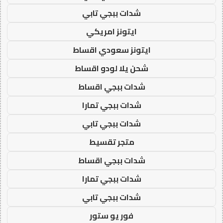
شدات ببجي تابي
ايتونز امريكي
ايتونز سعودي اقساط
شحن يلا لودو اقساط
شدات ببجي اقساط
شدات ببجي تمارا
شدات ببجي تابي
متجر تقسيط
شدات ببجي اقساط
شدات ببجي تمارا
شدات ببجي تابي
فور يو ستور