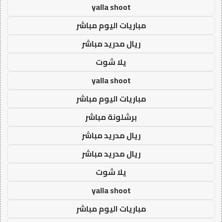
yalla shoot
مباريات اليوم مباشر
ريال مدريد مباشر
يلا شوت
yalla shoot
مباريات اليوم مباشر
برشلونة مباشر
ريال مدريد مباشر
ريال مدريد مباشر
يلا شوت
yalla shoot
مباريات اليوم مباشر