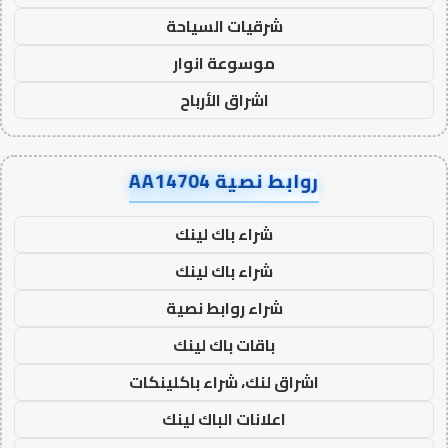
شرقيات السياحة
موسوعة انوار
اشراق الأرباح
روابط نصية AA14704
شراء باك لينك
شراء باك لينك
شراء روابط نصية
باقات باك لينك
اشراق لنك، شراء باكلينكات
اعلانات الباك لينك