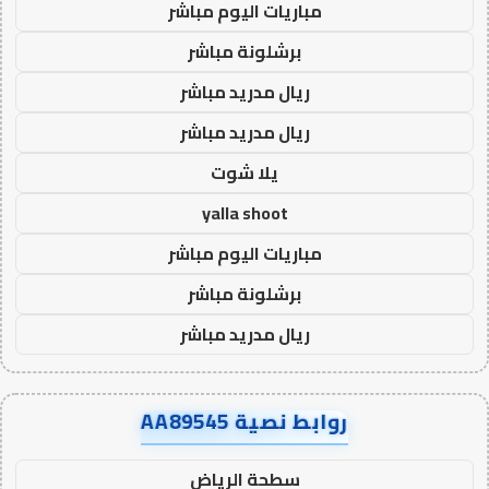
مباريات اليوم مباشر
برشلونة مباشر
ريال مدريد مباشر
ريال مدريد مباشر
يلا شوت
yalla shoot
مباريات اليوم مباشر
برشلونة مباشر
ريال مدريد مباشر
روابط نصية AA89545
سطحة الرياض