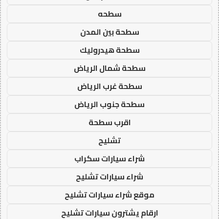
سطحه
سطحة بين المدن
سطحة هيدروليك
سطحة شمال الرياض
سطحة غرب الرياض
سطحة جنوب الرياض
اقرب سطحة
تشليح
شراء سيارات سكراب
شراء سيارات تشليح
موقع شراء سيارات تشليح
ارقام يشترون سيارات تشليح