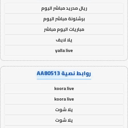
ريال مدريد مباشر اليوم
برشلونة مباشر اليوم
مباريات اليوم مباشر
يلا لايف
yalla live
روابط نصية AA80513
koora live
koora live
يلا شوت
يلا شوت