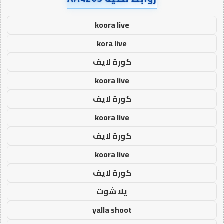
koora live
kora live
كورة لايف
koora live
كورة لايف
koora live
كورة لايف
koora live
كورة لايف
يلا شوت
yalla shoot