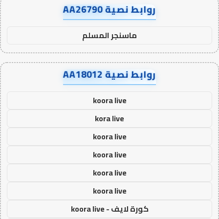
روابط نصية AA26790
ماسنجر المسلم
روابط نصية AA18012
koora live
kora live
koora live
koora live
koora live
koora live
كورة لايف - koora live