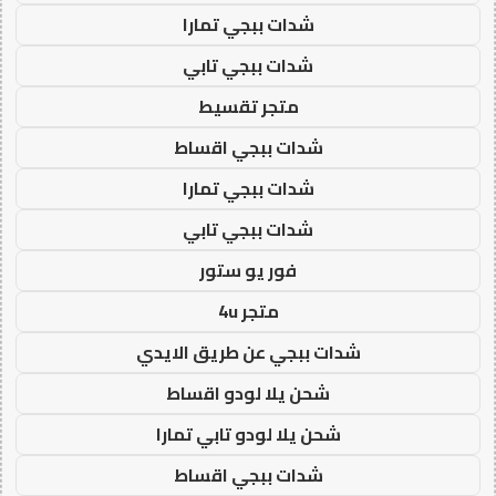
شدات ببجي تمارا
شدات ببجي تابي
متجر تقسيط
شدات ببجي اقساط
شدات ببجي تمارا
شدات ببجي تابي
فور يو ستور
متجر 4u
شدات ببجي عن طريق الايدي
شحن يلا لودو اقساط
شحن يلا لودو تابي تمارا
شدات ببجي اقساط