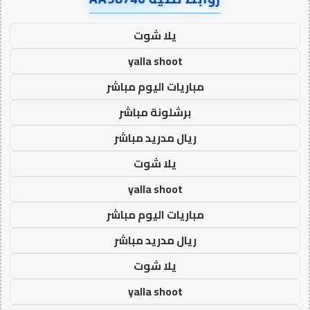
يلا شوت
yalla shoot
مباريات اليوم مباشر
برشلونة مباشر
ريال مدريد مباشر
يلا شوت
yalla shoot
مباريات اليوم مباشر
ريال مدريد مباشر
يلا شوت
yalla shoot