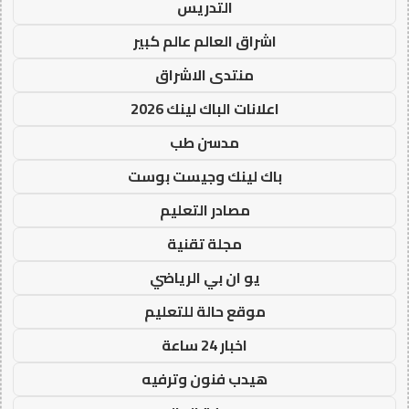
التدريس
اشراق العالم عالم كبير
منتدى الاشراق
اعلانات الباك لينك 2026
مدسن طب
باك لينك وجيست بوست
مصادر التعليم
مجلة تقنية
يو ان بي الرياضي
موقع حالة للتعليم
اخبار 24 ساعة
هيدب فنون وترفيه