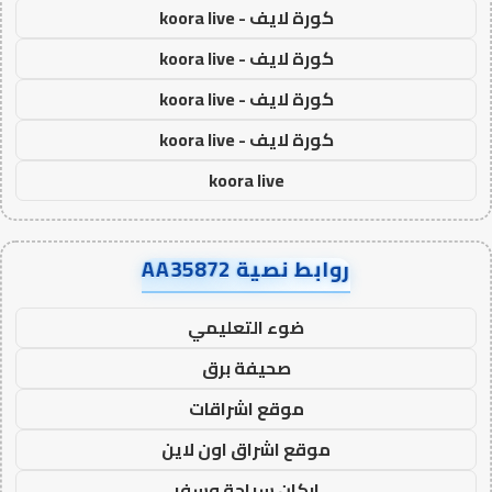
كورة لايف - koora live
كورة لايف - koora live
كورة لايف - koora live
كورة لايف - koora live
koora live
روابط نصية AA35872
ضوء التعليمي
صحيفة برق
موقع اشراقات
موقع اشراق اون لاين
اركان سياحة وسفر