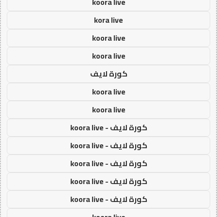
koora live
kora live
koora live
koora live
كورة لايف
koora live
koora live
كورة لايف - koora live
كورة لايف - koora live
كورة لايف - koora live
كورة لايف - koora live
كورة لايف - koora live