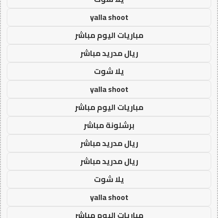
yalla shoot
مباريات اليوم مباشر
ريال مدريد مباشر
يلا شوت
yalla shoot
مباريات اليوم مباشر
برشلونة مباشر
ريال مدريد مباشر
ريال مدريد مباشر
يلا شوت
yalla shoot
مباريات اليوم مباشر