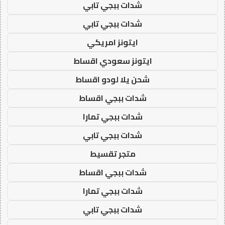
شدات ببجي تابي
شدات ببجي تابي
ايتونز امريكي
ايتونز سعودي اقساط
شحن يلا لودو اقساط
شدات ببجي اقساط
شدات ببجي تمارا
شدات ببجي تابي
متجر تقسيط
شدات ببجي اقساط
شدات ببجي تمارا
شدات ببجي تابي