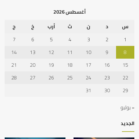
أغسطس 2026
س
د
ن
ث
أرب
خ
ج
7
6
5
4
3
2
1
14
13
12
11
10
9
8
21
20
19
18
17
16
15
28
27
26
25
24
23
22
31
30
29
« يوليو
الجديد