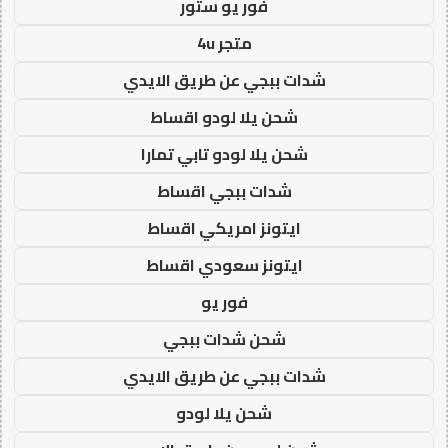
فور يو ستور
متجر 4u
شدات ببجي عن طريق الايدي
شحن يلا لودو اقساط
شحن يلا لودو تابي تمارا
شدات ببجي اقساط
ايتونز امريكي اقساط
ايتونز سعودي اقساط
فور يو
شحن شدات ببجي
شدات ببجي عن طريق الايدي
شحن يلا لودو