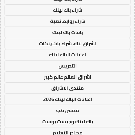
شراء باك لينك
شراء روابط نصية
باقات باك لينك
اشراق لنك، شراء باكلينكات
اعلانات الباك لينك
التدريس
اشراق العالم عالم كبير
منتدى الاشراق
اعلانات الباك لينك 2026
مدسن طب
باك لينك وجيست بوست
مصادر التعليم