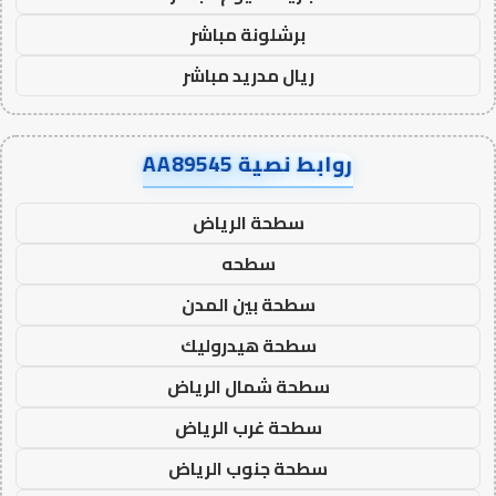
برشلونة مباشر
ريال مدريد مباشر
روابط نصية AA89545
سطحة الرياض
سطحه
سطحة بين المدن
سطحة هيدروليك
سطحة شمال الرياض
سطحة غرب الرياض
سطحة جنوب الرياض