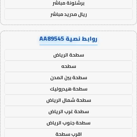
برشلونة مباشر
ريال مدريد مباشر
روابط نصية AA89545
سطحة الرياض
سطحه
سطحة بين المدن
سطحة هيدروليك
سطحة شمال الرياض
سطحة غرب الرياض
سطحة جنوب الرياض
اقرب سطحة