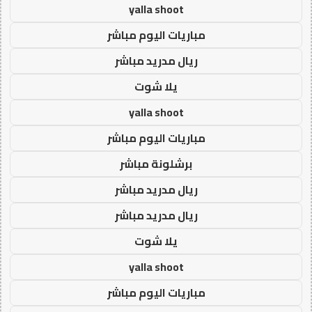
yalla shoot
مباريات اليوم مباشر
ريال مدريد مباشر
يلا شوت
yalla shoot
مباريات اليوم مباشر
برشلونة مباشر
ريال مدريد مباشر
ريال مدريد مباشر
يلا شوت
yalla shoot
مباريات اليوم مباشر