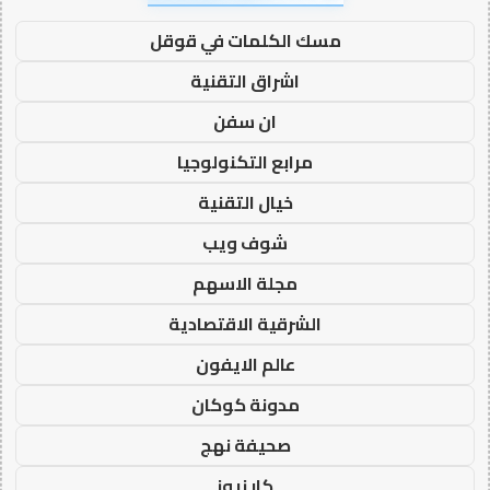
مسك الكلمات في قوقل
اشراق التقنية
ان سفن
مرابع التكنولوجيا
خيال التقنية
شوف ويب
مجلة الاسهم
الشرقية الاقتصادية
عالم الايفون
مدونة كوكان
صحيفة نهج
كار نيوز