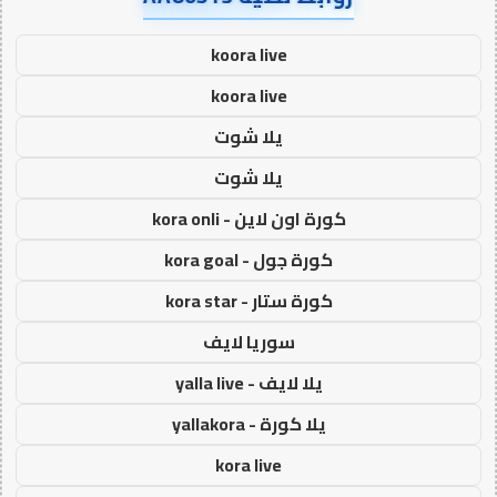
koora live
koora live
يلا شوت
يلا شوت
كورة اون لاين - kora onli
كورة جول - kora goal
كورة ستار - kora star
سوريا لايف
يلا لايف - yalla live
يلا كورة - yallakora
kora live