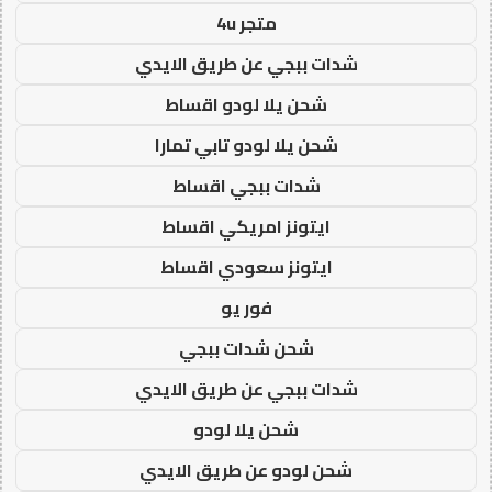
متجر 4u
شدات ببجي عن طريق الايدي
شحن يلا لودو اقساط
شحن يلا لودو تابي تمارا
شدات ببجي اقساط
ايتونز امريكي اقساط
ايتونز سعودي اقساط
فور يو
شحن شدات ببجي
شدات ببجي عن طريق الايدي
شحن يلا لودو
شحن لودو عن طريق الايدي