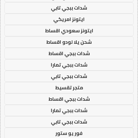
شدات ببجي تابي
ايتونز امريكي
ايتونز سعودي اقساط
شحن يلا لودو اقساط
شدات ببجي اقساط
شدات ببجي تمارا
شدات ببجي تابي
متجر تقسيط
شدات ببجي اقساط
شدات ببجي تمارا
شدات ببجي تابي
فور يو ستور