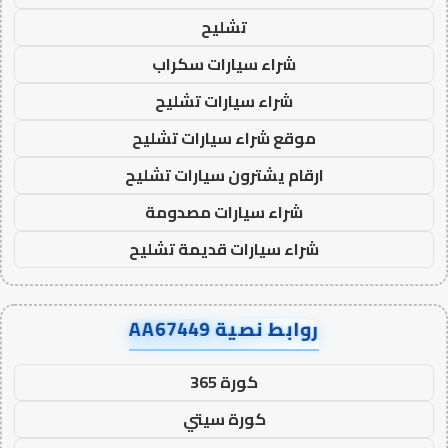
تشليح
شراء سيارات سكراب
شراء سيارات تشليح
موقع شراء سيارات تشليح
ارقام يشترون سيارات تشليح
شراء سيارات مصدومة
شراء سيارات قديمة تشليح
روابط نصية AA67449
كورة 365
كورة سيتي