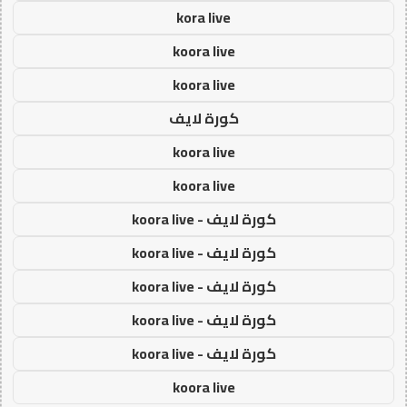
kora live
koora live
koora live
كورة لايف
koora live
koora live
كورة لايف - koora live
كورة لايف - koora live
كورة لايف - koora live
كورة لايف - koora live
كورة لايف - koora live
koora live